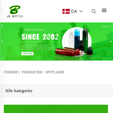
DA
FORSIDE
/
PRODUKTER
/
SPYFLASKE
Alle kategorier