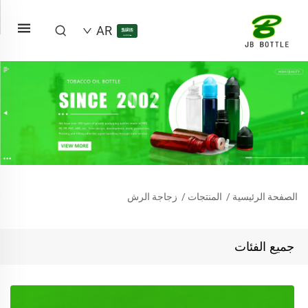
AR
الصفحة الرئيسية
/
المنتجات
/
زجاجة الرش
جميع الفئات