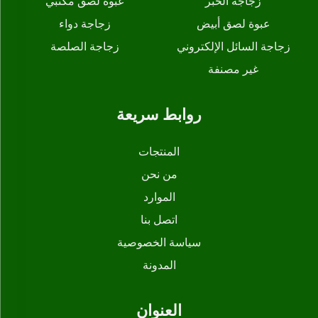
زجاجة الحبر
عبوة لصق مكتبي
عبوة لصق أبيض
زجاجة دواء
زجاجة السائل الإلكتروني
زجاجة الصلصة
غير مصنفة
روابط سريعة
المنتجات
من نحن
الموارد
اتصل بنا
سياسة الخصوصية
المدونة
العنوان