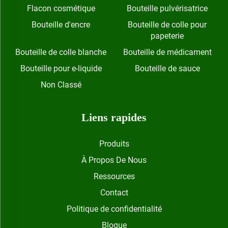
Flacon cosmétique
Bouteille pulvérisatrice
Bouteille d'encre
Bouteille de colle pour
papeterie
Bouteille de colle blanche
Bouteille de médicament
Bouteille pour e-liquide
Bouteille de sauce
Non Classé
Liens rapides
Produits
À Propos De Nous
Ressources
Contact
Politique de confidentialité
Blogue