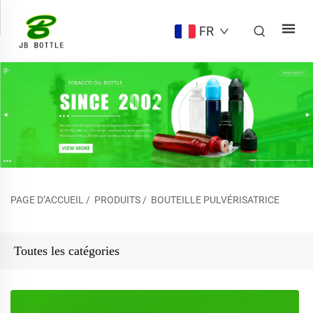
FR
PAGE D’ACCUEIL
/
PRODUITS
/
BOUTEILLE PULVÉRISATRICE
Toutes les catégories