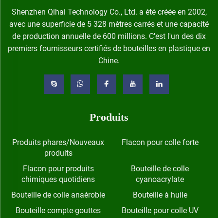
Shenzhen Qihai Technology Co., Ltd. a été créée en 2002,
avec une superficie de 5 328 mètres carrés et une capacité
de production annuelle de 600 millions. C'est l'un des dix
premiers fournisseurs certifiés de bouteilles en plastique en
Chine.
Produits
Produits phares/Nouveaux
Flacon pour colle forte
produits
Flacon pour produits
Bouteille de colle
chimiques quotidiens
cyanoacrylate
Bouteille de colle anaérobie
Bouteille à huile
Bouteille compte-gouttes
Bouteille pour colle UV