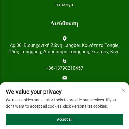
Ιστολόγιο
Διεύθυνση
Αρ.80, Βιομηχανική Ζώνη Langbei, Κοινότητα Tongle,
Οδός Longgang, Διαμέρισμα Longgang, Σεντσέν, Κίνα.
+86-13798210457
[email protected]
We value your privacy
We use cookies and similar tools to provide our services. If you
don't want to accept all cookies, click Personalize cookies.
Accept all
Πνευματικά Δικαιώματα © 2024 από την Shenzhen Qihai