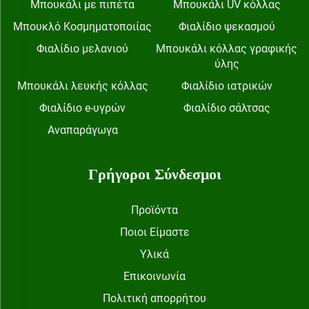
Μπουκάλι με πιπέτα
Μπουκάλι UV κόλλας
Μπουκλό Κοσμηματοποιίας
Φιαλίδιο ψεκασμού
Φιαλίδιο μελανιού
Μπουκάλι κόλλας γραφικής
ύλης
Μπουκάλι λευκής κόλλας
Φιαλίδιο ιατρικών
Φιαλίδιο e-υγρών
Φιαλίδιο σάλτσας
Αναπαράγωγα
Γρήγοροι Σύνδεσμοι
Προϊόντα
Ποιοι Είμαστε
Υλικά
Επικοινωνία
Πολιτική απορρήτου