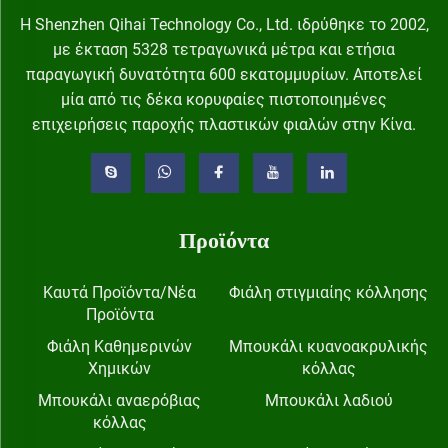
Η Shenzhen Qihai Technology Co., Ltd. ιδρύθηκε το 2002,
με έκταση 5328 τετραγωνικά μέτρα και ετήσια
παραγωγική δυνατότητα 600 εκατομμυρίων. Αποτελεί
μία από τις δέκα κορυφαίες πιστοποιημένες
επιχειρήσεις παροχής πλαστικών φιαλών στην Κίνα.
Προϊόντα
Καυτά Προϊόντα/Νέα
Φιάλη στιγμιαίης κόλλησης
Προϊόντα
Φιάλη Καθημερινών
Μπουκάλι κυανοακρυλικής
Χημικών
κόλλας
Μπουκάλι αναερόβιας
Μπουκάλι λαδιού
κόλλας