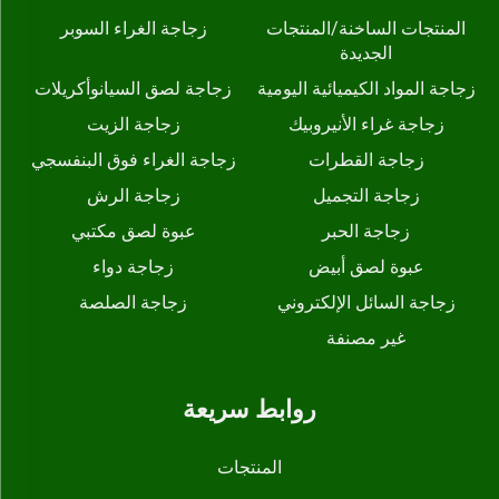
المنتجات الساخنة/المنتجات
زجاجة الغراء السوبر
الجديدة
زجاجة المواد الكيميائية اليومية
زجاجة لصق السيانوأكريلات
زجاجة غراء الأنيروبيك
زجاجة الزيت
زجاجة القطرات
زجاجة الغراء فوق البنفسجي
زجاجة التجميل
زجاجة الرش
زجاجة الحبر
عبوة لصق مكتبي
عبوة لصق أبيض
زجاجة دواء
زجاجة السائل الإلكتروني
زجاجة الصلصة
غير مصنفة
روابط سريعة
المنتجات