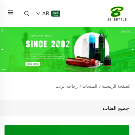
AR
الصفحة الرئيسية
/
المنتجات
/
زجاجة الزيت
جميع الفئات