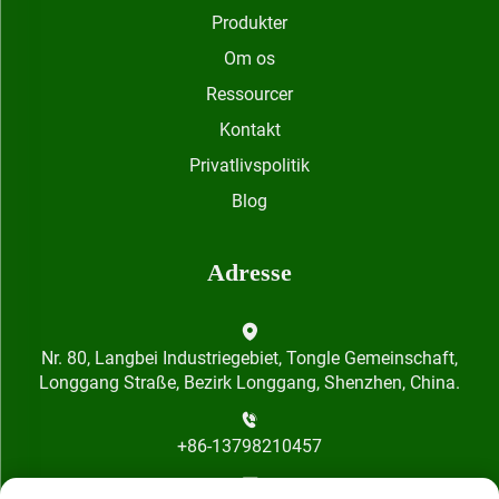
Produkter
Om os
Ressourcer
Kontakt
Privatlivspolitik
Blog
Adresse
Nr. 80, Langbei Industriegebiet, Tongle Gemeinschaft,
Longgang Straße, Bezirk Longgang, Shenzhen, China.
+86-13798210457