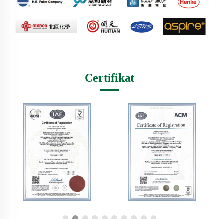
Certifikat