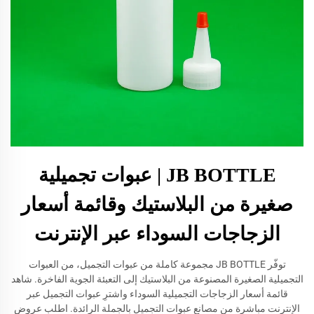
JB BOTTLE | عبوات تجميلية
صغيرة من البلاستيك وقائمة أسعار
الزجاجات السوداء عبر الإنترنت
توفّر JB BOTTLE مجموعة كاملة من عبوات التجميل، من العبوات
التجميلية الصغيرة المصنوعة من البلاستيك إلى التعبئة الجوية الفاخرة. شاهد
قائمة أسعار الزجاجات التجميلية السوداء واشترِ عبوات التجميل عبر
الإنترنت مباشرة من مصانع عبوات التجميل بالجملة الرائدة. اطلب عروض