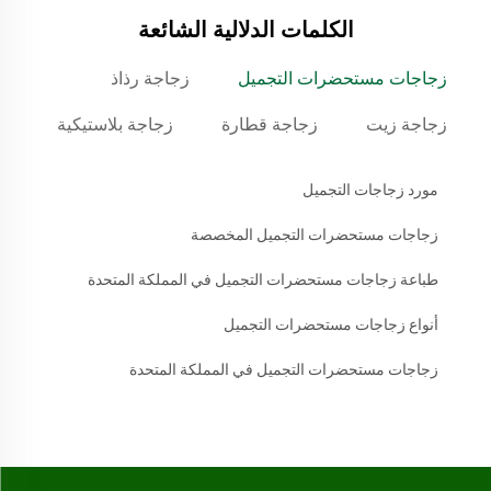
الكلمات الدلالية الشائعة
زجاجات مستحضرات التجميل
زجاجة رذاذ
زجاجة زيت
زجاجة قطارة
زجاجة بلاستيكية
مورد زجاجات التجميل
زجاجات مستحضرات التجميل المخصصة
طباعة زجاجات مستحضرات التجميل في المملكة المتحدة
أنواع زجاجات مستحضرات التجميل
زجاجات مستحضرات التجميل في المملكة المتحدة