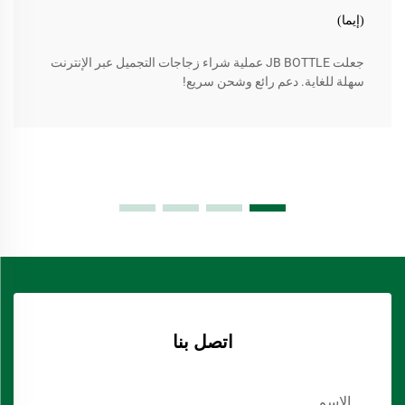
(إيما)
جعلت JB BOTTLE عملية شراء زجاجات التجميل عبر الإنترنت
سهلة للغاية. دعم رائع وشحن سريع!
اتصل بنا
الاسم