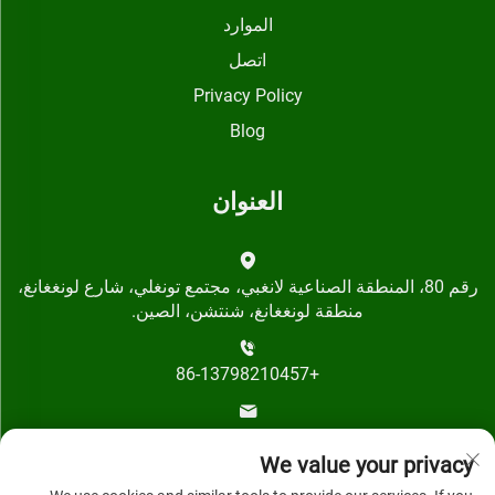
الموارد
اتصل
Privacy Policy
Blog
العنوان
رقم 80، المنطقة الصناعية لانغبي، مجتمع تونغلي، شارع لونغغانغ،
منطقة لونغغانغ، شنتشن، الصين.
+86-13798210457
[email protected]
We value your privacy