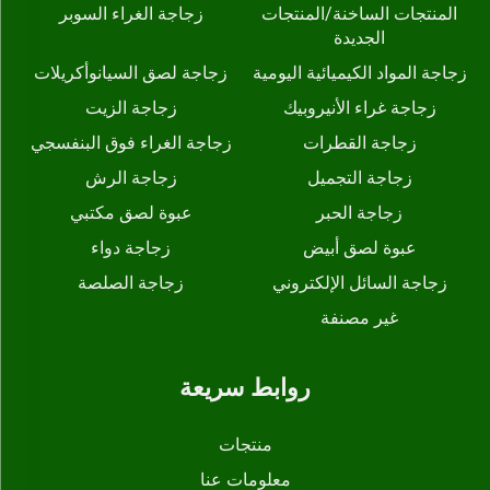
المنتجات الساخنة/المنتجات
زجاجة الغراء السوبر
الجديدة
زجاجة المواد الكيميائية اليومية
زجاجة لصق السيانوأكريلات
زجاجة غراء الأنيروبيك
زجاجة الزيت
زجاجة القطرات
زجاجة الغراء فوق البنفسجي
زجاجة التجميل
زجاجة الرش
زجاجة الحبر
عبوة لصق مكتبي
عبوة لصق أبيض
زجاجة دواء
زجاجة السائل الإلكتروني
زجاجة الصلصة
غير مصنفة
روابط سريعة
منتجات
معلومات عنا