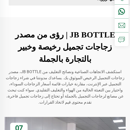
JB BOTTLE | رؤى من مصدر
زجاجات تجميل رخيصة وخبير
بالتجارة بالجملة
استكشف الاتجاهات الصناعية ونصائح التغليف من JB BOTTLE، مصدر
زجاجات التجميل الرخيص الموثوق بك. يساعدك مدونتنا في شراء زجاجات
التجميل عبر الإنترنت، مقارنة خيارات قائمة أسعار الزجاجات السوداء،
واختيار بين التعبئة الخالية من الهواء والتغليف التقليدي. سواء كنت تبحث
عن مصانع لزجاجات التجميل بالجملة أو تحتاج إلى زجاجات تجميل فاخرة،
نقدم محتوى قيم لاتخاذ القرارات.
07