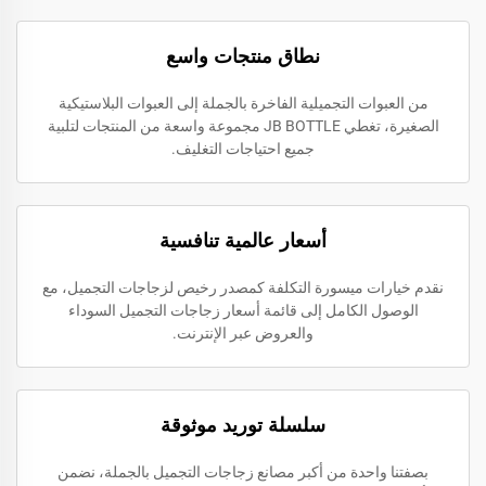
نطاق منتجات واسع
من العبوات التجميلية الفاخرة بالجملة إلى العبوات البلاستيكية
الصغيرة، تغطي JB BOTTLE مجموعة واسعة من المنتجات لتلبية
جميع احتياجات التغليف.
أسعار عالمية تنافسية
نقدم خيارات ميسورة التكلفة كمصدر رخيص لزجاجات التجميل، مع
الوصول الكامل إلى قائمة أسعار زجاجات التجميل السوداء
والعروض عبر الإنترنت.
سلسلة توريد موثوقة
بصفتنا واحدة من أكبر مصانع زجاجات التجميل بالجملة، نضمن