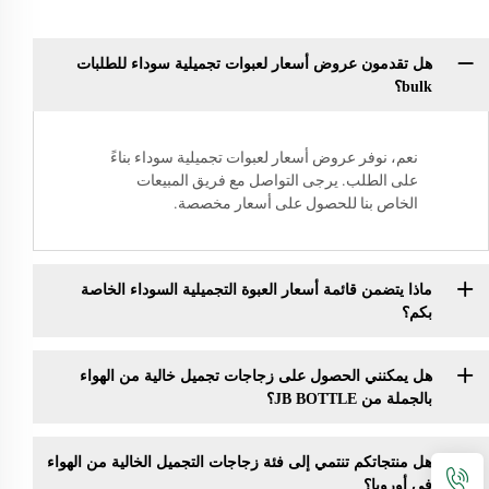
هل تقدمون عروض أسعار لعبوات تجميلية سوداء للطلبات
bulk؟
نعم، نوفر عروض أسعار لعبوات تجميلية سوداء بناءً
على الطلب. يرجى التواصل مع فريق المبيعات
الخاص بنا للحصول على أسعار مخصصة.
ماذا يتضمن قائمة أسعار العبوة التجميلية السوداء الخاصة
بكم؟
هل يمكنني الحصول على زجاجات تجميل خالية من الهواء
بالجملة من JB BOTTLE؟
هل منتجاتكم تنتمي إلى فئة زجاجات التجميل الخالية من الهواء
في أوروبا؟