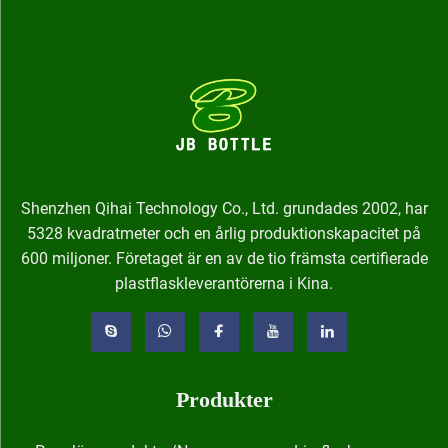
Shenzhen Qihai Technology Co., Ltd. grundades 2002, har
5328 kvadratmeter och en årlig produktionskapacitet på
600 miljoner. Företaget är en av de tio främsta certifierade
plastflaskleverantörerna i Kina.
Produkter