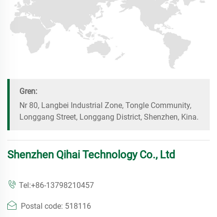
Gren:
Nr 80, Langbei Industrial Zone, Tongle Community,
Longgang Street, Longgang District, Shenzhen, Kina.
Shenzhen Qihai Technology Co., Ltd
Tel:
+86-13798210457
Postal code: 518116