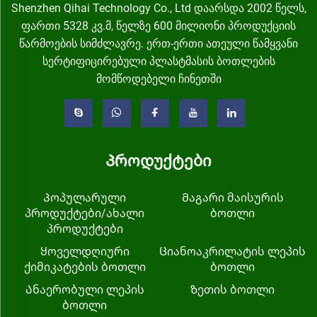
Shenzhen Qihai Technology Co., Ltd დაარსდა 2002 წელს,
ფართი 5328 კვ.მ, წელზე 600 მილიონი პროდუქციის
წარმოების სიმძლავრე. ერთ-ერთი ათეული წამყვანი
სერტიფიცირებული პლასტმასის ბოთლების
მომწოდებელი ჩინეთში
Პროდუქტები
Პოპულარული
Მაგარი მაისურის
პროდუქტები/ახალი
ბოთლი
პროდუქტები
Ყოველდღიური
Ციანოაკრილატის ლეპის
ქიმიკატების ბოთლი
ბოთლი
Ანაერობული ლეპის
Ზეთის ბოთლი
ბოთლი