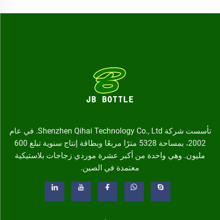
تأسست شركة Shenzhen Qihai Technology Co., Ltd. في عام
2002، بمساحة 5328 مترًا مربعًا وبطاقة إنتاج سنوية تبلغ 600
مليون. وهي واحدة من أكبر عشرة موردي زجاجات بلاستيكية
معتمدة في الصين.