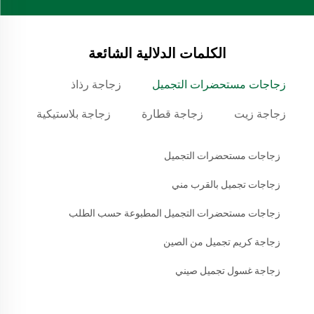
الكلمات الدلالية الشائعة
زجاجات مستحضرات التجميل
زجاجة رذاذ
زجاجة زيت
زجاجة قطارة
زجاجة بلاستيكية
زجاجات مستحضرات التجميل
زجاجات تجميل بالقرب مني
زجاجات مستحضرات التجميل المطبوعة حسب الطلب
زجاجة كريم تجميل من الصين
زجاجة غسول تجميل صيني