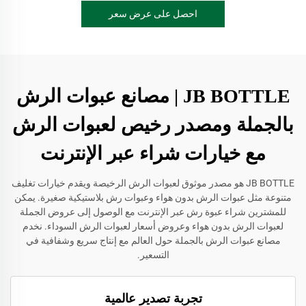
احصل على عرض سعر
JB BOTTLE | مصانع عبوات الرش
بالجملة ومصدر رخيص لعبوات الرش
مع خيارات شراء عبر الإنترنت
JB BOTTLE هو مصدر موثوق لعبوات الرش الرخيصة ويقدم خيارات تغليف
متنوعة مثل عبوات الرش بدون هواء وعبوات رش بلاستيكية صغيرة. يمكن
للمشترين شراء عبوة رش عبر الإنترنت مع الوصول إلى عروض الجملة
لعبوات الرش بدون هواء وعروض أسعار لعبوات الرش السوداء. نخدم
مصانع عبوات الرش بالجملة حول العالم مع إنتاج سريع وشفافية في
التسعير.
تجربة تصدير عالمية