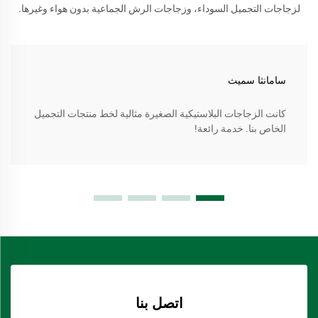
لزجاجات التجميل السوداء، وزجاجات الرش الجماعية بدون هواء وغيرها.
سامانثا سميث
كانت الزجاجات البلاستيكية الصغيرة مثالية لخط منتجات التجميل
الخاص بنا. خدمة رائعة!
اتصل بنا