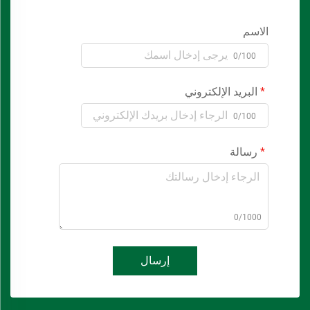
الاسم
0/100
البريد الإلكتروني
0/100
رسالة
0/1000
إرسال