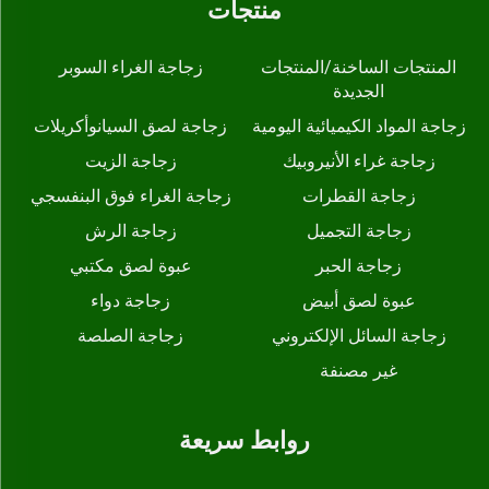
منتجات
المنتجات الساخنة/المنتجات
زجاجة الغراء السوبر
الجديدة
زجاجة المواد الكيميائية اليومية
زجاجة لصق السيانوأكريلات
زجاجة غراء الأنيروبيك
زجاجة الزيت
زجاجة القطرات
زجاجة الغراء فوق البنفسجي
زجاجة التجميل
زجاجة الرش
زجاجة الحبر
عبوة لصق مكتبي
عبوة لصق أبيض
زجاجة دواء
زجاجة السائل الإلكتروني
زجاجة الصلصة
غير مصنفة
روابط سريعة