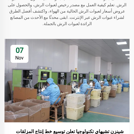
الرش. تعلم كيفية العمل مع مصدر رخيص لعبوات الرش، والحصول على
عروض أسعار لعبوات الرش الخالية من الهواء، واكتشف أفضل الطرق
لشراء عبوات الرش عبر الإنترنت. ابقى محدثًا مع الأحدث من المصانع
الرائدة لعبوات الرش بالجملة.
07
Nov
شينزن تشيهاي تكنولوجيا تعلن توسيع خط إنتاج المزلقات