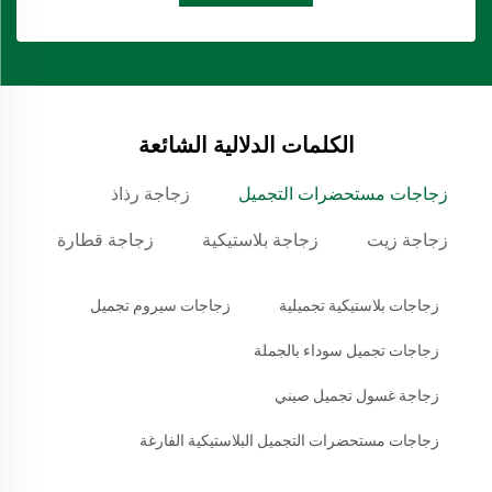
الكلمات الدلالية الشائعة
زجاجات مستحضرات التجميل
زجاجة رذاذ
زجاجة زيت
زجاجة بلاستيكية
زجاجة قطارة
زجاجات بلاستيكية تجميلية
زجاجات سيروم تجميل
زجاجات تجميل سوداء بالجملة
زجاجة غسول تجميل صيني
زجاجات مستحضرات التجميل البلاستيكية الفارغة