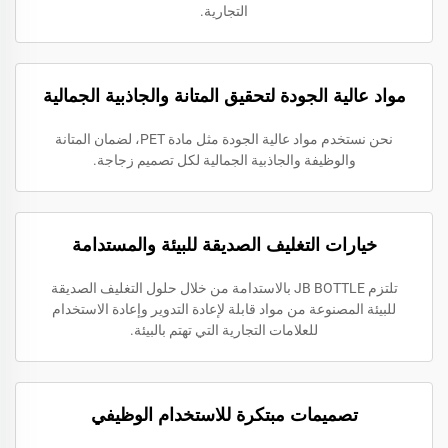
التجارية.
مواد عالية الجودة لتحقيق المتانة والجاذبية الجمالية
نحن نستخدم مواد عالية الجودة مثل مادة PET، لضمان المتانة
والوظيفة والجاذبية الجمالية لكل تصميم زجاجة.
خيارات التغليف الصديقة للبيئة والمستدامة
تلتزم JB BOTTLE بالاستدامة من خلال حلول التغليف الصديقة
للبيئة المصنوعة من مواد قابلة لإعادة التدوير وإعادة الاستخدام
للعلامات التجارية التي تهتم بالبيئة.
تصميمات مبتكرة للاستخدام الوظيفي