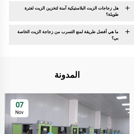
هل زجاجات الزيت البلاستيكية آمنة لتخزين الزيت لفترة
طويلة؟
ما هي أفضل طريقة لمنع التسرب من زجاجة الزيت الخاصة
بي؟
المدونة
07
Nov