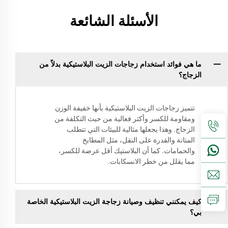
الأسئلة الشائعة
ما هي فوائد استخدام زجاجات الزيت البلاستيكية بدلاً من
الزجاج؟
تتميز زجاجات الزيت البلاستيكية بأنها خفيفة الوزن
ومقاومة للكسر وأكثر فعالية من حيث التكلفة من
الزجاج. وهذا يجعلها مثالية للبيئات التي تتطلب
المتانة والقدرة على النقل، مثل المطابخ
والحمامات. كما أن البلاستيك أقل عرضة للكسر،
مما يقلل من خطر الانسكابات.
كيف يمكنني تنظيف وصيانة زجاجة الزيت البلاستيكية الخاصة
بي؟