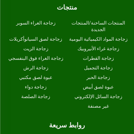
منتجات
المنتجات الساخنة/المنتجات
زجاجة الغراء السوبر
الجديدة
زجاجة المواد الكيميائية اليومية
زجاجة لصق السيانوأكريلات
زجاجة غراء الأنيروبيك
زجاجة الزيت
زجاجة القطرات
زجاجة الغراء فوق البنفسجي
زجاجة التجميل
زجاجة الرش
زجاجة الحبر
عبوة لصق مكتبي
عبوة لصق أبيض
زجاجة دواء
زجاجة السائل الإلكتروني
زجاجة الصلصة
غير مصنفة
روابط سريعة