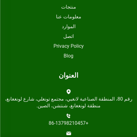
منتجات
معلومات عنا
الموارد
اتصل
Privacy Policy
Blog
العنوان
رقم 80، المنطقة الصناعية لانغبي، مجتمع تونغلي، شارع لونغغانغ،
منطقة لونغغانغ، شنتشن، الصين.
+86-13798210457