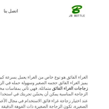
اتصل بنا
الغراء الفائق هو نوع خاص من الغراء يعمل بسرعة كبيرة
يميز الغراء الفائق حجمه الصغير وسهولة حمله في الز
زجاجات الغراء الفائق
الزجاجة المناسبة يمكن أن يحسّن تجربتك في استخدا
عند اختيار زجاجة غراء فائق الاستخدام في مجال الأع
الصغيرة، تكون الزجاجة الصغيرة ذات الفوهة الدقيقة