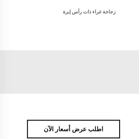
زجاجة غراء ذات رأس إبرة
اطلب عرض أسعار الآن