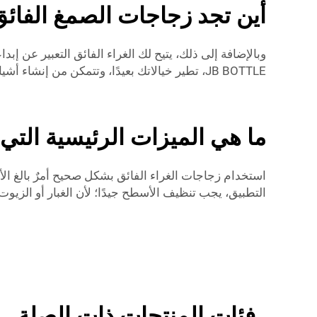
أين تجد زجاجات الصمغ الفائق
وبالإضافة إلى ذلك، يتيح لك الغراء الفائق التعبير عن إبدا
JB BOTTLE، تطير خيالاتك بعيدًا، وتتمكن من إنشاء أشياء فريدة تعكس شخصيتك.
ما هي الميزات الرئيسية التي
التطبيق، يجب تنظيف الأسطح جيدًا؛ لأن الغبار أو الزي
فئات المنتجات ذات الصلة