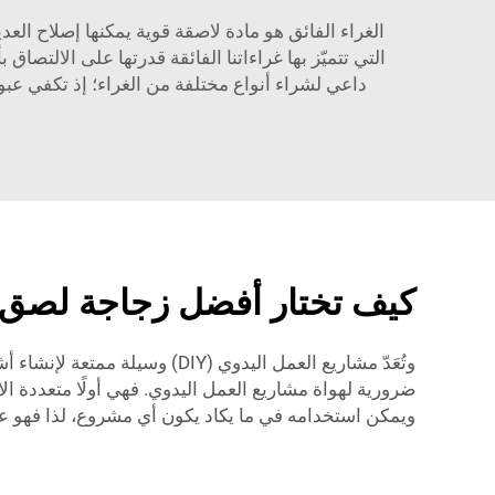
التي تتميّز بها غراءاتنا الفائقة قدرتها على الالتصا
داعي لشراء أنواع مختلفة من الغراء؛ إذ تكفي عبوة
كيف تختار أفضل زجاجة لصق ف
ضرورية لهواة مشاريع العمل اليدوي. فهي أولًا متعددة ال
ويمكن استخدامه في ما يكاد يكون أي مشروع، لذا فهو ع