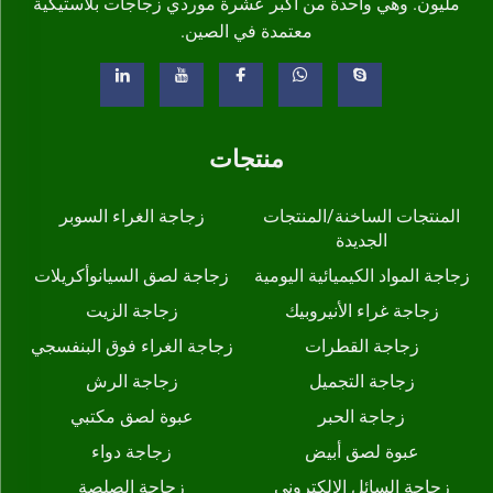
مليون. وهي واحدة من أكبر عشرة موردي زجاجات بلاستيكية
معتمدة في الصين.
منتجات
المنتجات الساخنة/المنتجات
زجاجة الغراء السوبر
الجديدة
زجاجة المواد الكيميائية اليومية
زجاجة لصق السيانوأكريلات
زجاجة غراء الأنيروبيك
زجاجة الزيت
زجاجة القطرات
زجاجة الغراء فوق البنفسجي
زجاجة التجميل
زجاجة الرش
زجاجة الحبر
عبوة لصق مكتبي
عبوة لصق أبيض
زجاجة دواء
زجاجة السائل الإلكتروني
زجاجة الصلصة