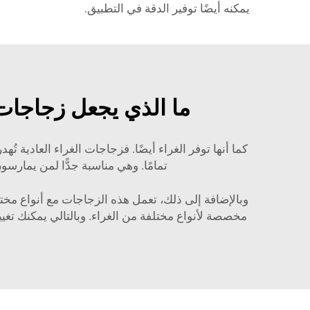
يمكنه أيضًا توفير الدقة في التطبيق.
ما الذي يجعل زجاجات 
كما أنها توفر الغراء أيضًا. فزجاجات الغراء العادية ت
تمامًا. وهي مناسبة جدًّا لمن يمارس
مخصصة لأنواع مختلفة من الغراء. وبالتالي يمكنك تغيي