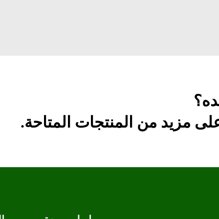
ده؟
ى مزيد من المنتجات المتاحة.