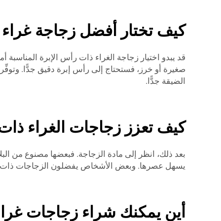
كيف تختار أفضل زجاجة غراء 
قد يبدو اختيار زجاجة الغراء ذات رأس الإبرة المناسبة أم
الضيقة جدًّا.
كيف تعزز زجاجات الغراء ذات 
بعد ذلك، انظر إلى مادة الزجاجة. فبعضها مصنوع من البلا
يسهل عصرها. وبعض الأشخاص يفضلون الزجاجات ذات الجو
أين يمكنك شراء زجاجات غراء 