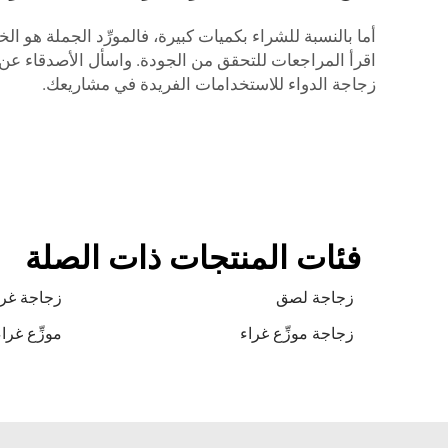
اقرأ المراجعات للتحقق من الجودة. واسأل الأصدقاء عن 
زجاجة الدواء
للاستخدامات الفريدة في مشاريعك.
فئات المنتجات ذات الصلة
زجاجة لصق
زجاجة غرا
زجاجة موزِّع غراء
موزِّع غر