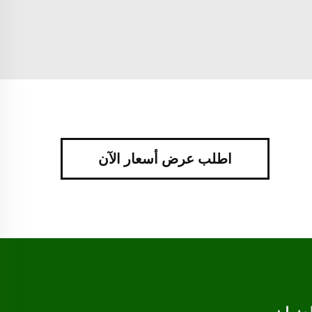
اطلب عرض أسعار الآن