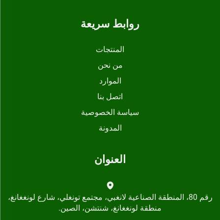
روابط سريعة
المنتجات
من نحن
الموارد
اتصل بنا
سياسة الخصوصية
المدونة
العنوان
رقم 80، المنطقة الصناعية لانغبي، مجتمع تونغلي، شارع لونغغانغ،
منطقة لونغغانغ، شنتشن، الصين.