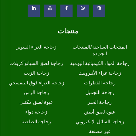
منتجات
المنتجات الساخنة/المنتجات
زجاجة الغراء السوبر
الجديدة
زجاجة المواد الكيميائية اليومية
زجاجة لصق السيانوأكريلات
زجاجة غراء الأنيروبيك
زجاجة الزيت
زجاجة القطرات
زجاجة الغراء فوق البنفسجي
زجاجة التجميل
زجاجة الرش
زجاجة الحبر
عبوة لصق مكتبي
عبوة لصق أبيض
زجاجة دواء
زجاجة السائل الإلكتروني
زجاجة الصلصة
غير مصنفة