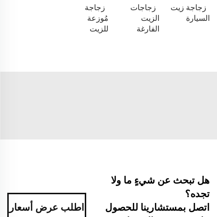
زجاجة زيت
زجاجات
زجاجة
السيارة
الزيت
مُوزعة
الفارغة
للزيت
هل تبحث عن شيءٍ ما ولا
تجده؟
اطلب عرض أسعار
اتصل بمستشارينا للحصول