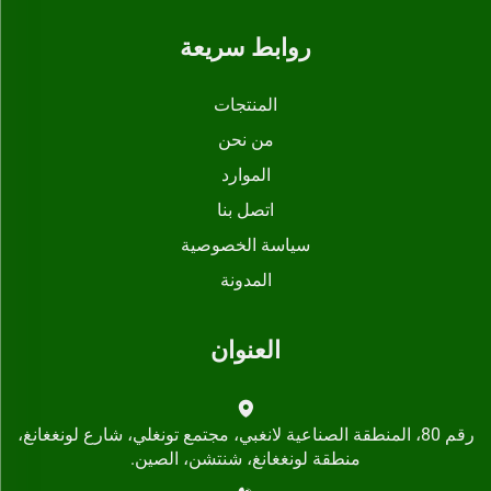
روابط سريعة
المنتجات
من نحن
الموارد
اتصل بنا
سياسة الخصوصية
المدونة
العنوان
رقم 80، المنطقة الصناعية لانغبي، مجتمع تونغلي، شارع لونغغانغ،
منطقة لونغغانغ، شنتشن، الصين.