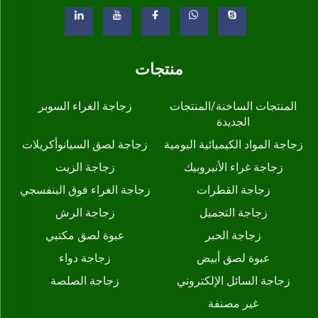
منتجات
المنتجات الساخنة/المنتجات
زجاجة الغراء السوبر
الجديدة
زجاجة المواد الكيميائية اليومية
زجاجة لصق السيانوأكريلات
زجاجة غراء الأنيروبيك
زجاجة الزيت
زجاجة القطرات
زجاجة الغراء فوق البنفسجي
زجاجة التجميل
زجاجة الرش
زجاجة الحبر
عبوة لصق مكتبي
عبوة لصق أبيض
زجاجة دواء
زجاجة السائل الإلكتروني
زجاجة الصلصة
غير مصنفة