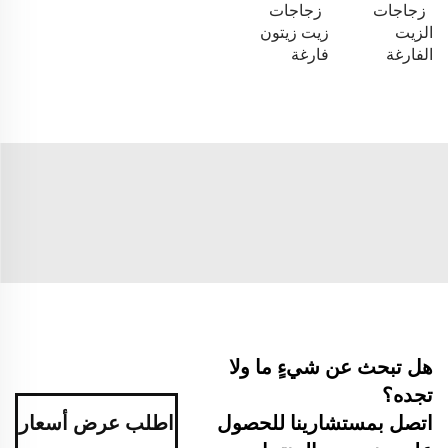
زجاجات
زجاجات
الزيت
زيت زيتون
الفارغة
فارغة
هل تبحث عن شيءٍ ما ولا
تجده؟
اطلب عرض أسعار
اتصل بمستشارينا للحصول