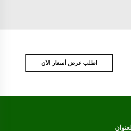
اطلب عرض أسعار الآن
لعنوان