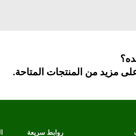
ده؟
ى مزيد من المنتجات المتاحة.
روابط سريعة
ا