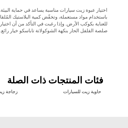
اختيار عبوة زيت سيارات مناسبة يساعد في حماية البيئة.
للعناية بكوكب الأرض. وإذا رغبت في التأكد من أن اختيارك
صلصة الفلفل الحار بنكهة الشوكولاتة تاباسكو
خيار رائع.
فئات المنتجات ذات الصلة
حاوية زيت للسيارات
زجاجة زي