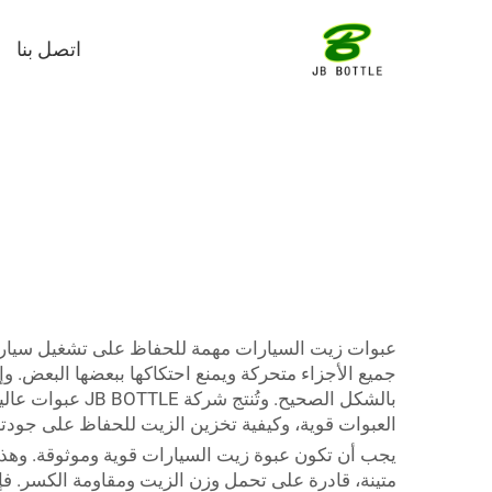
اتصل بنا
عبوات زيت السيارات مهمة للحفاظ على تشغيل سيارتك 
جميع الأجزاء متحركة ويمنع احتكاكها ببعضها البعض. و
بالشكل الصحيح.
العبوات قوية، وكيفية تخزين الزيت للحفاظ على جودته