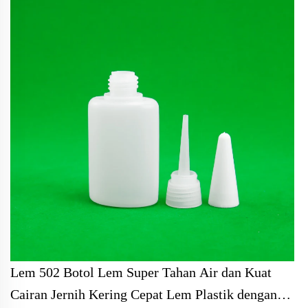
Lem 502 Botol Lem Super Tahan Air dan Kuat
Cairan Jernih Kering Cepat Lem Plastik dengan