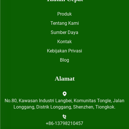
Produk
Tentang Kami
Sumber Daya
Kontak
Kebijakan Privasi
Blog
Alamat
No.80, Kawasan Industri Langbei, Komunitas Tongle, Jalan
Longgang, Distrik Longgang, Shenzhen, Tiongkok.
+86-13798210457