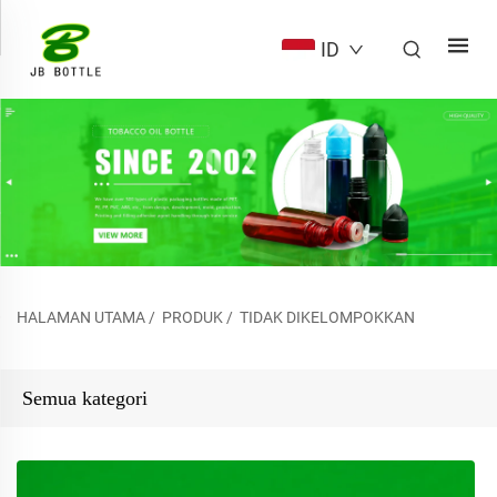
ID
HALAMAN UTAMA
/
PRODUK
/
TIDAK DIKELOMPOKKAN
Semua kategori