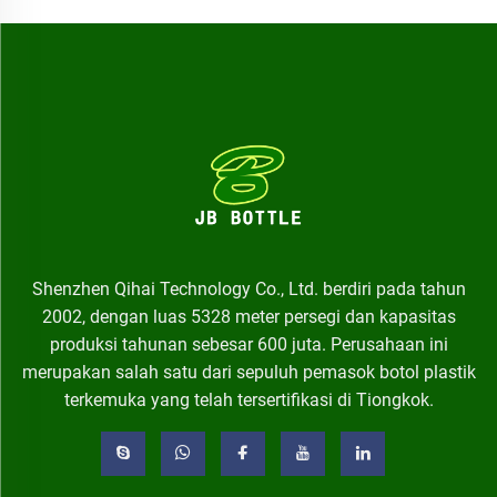
Shenzhen Qihai Technology Co., Ltd. berdiri pada tahun
2002, dengan luas 5328 meter persegi dan kapasitas
produksi tahunan sebesar 600 juta. Perusahaan ini
merupakan salah satu dari sepuluh pemasok botol plastik
terkemuka yang telah tersertifikasi di Tiongkok.