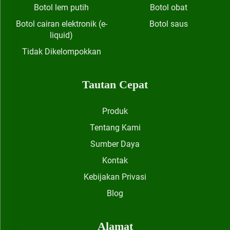
Botol lem putih
Botol obat
Botol cairan elektronik (e-
Botol saus
liquid)
Tidak Dikelompokkan
Tautan Cepat
Produk
Tentang Kami
Sumber Daya
Kontak
Kebijakan Privasi
Blog
Alamat