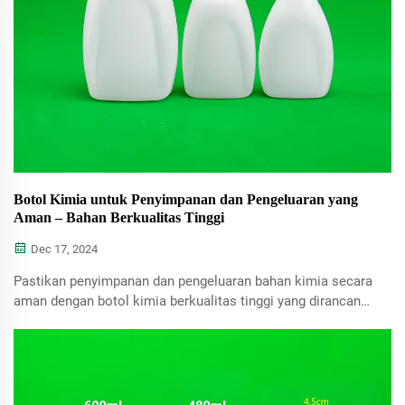
Botol Kimia untuk Penyimpanan dan Pengeluaran yang
Aman – Bahan Berkualitas Tinggi
Dec 17, 2024
Pastikan penyimpanan dan pengeluaran bahan kimia secara
aman dengan botol kimia berkualitas tinggi yang dirancang
untuk ketahanan dan kebocoran yang andal.