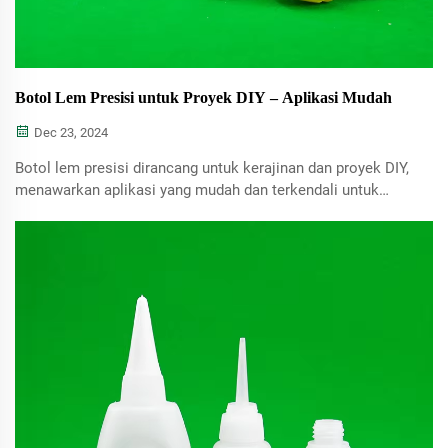
Botol Lem Presisi untuk Proyek DIY – Aplikasi Mudah
Dec 23, 2024
Botol lem presisi dirancang untuk kerajinan dan proyek DIY,
menawarkan aplikasi yang mudah dan terkendali untuk
pekerjaan detail dan hasil yang rapi.