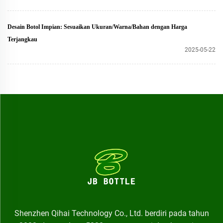
Desain Botol Impian: Sesuaikan Ukuran/Warna/Bahan dengan Harga
Terjangkau
2025-05-22
Shenzhen Qihai Technology Co., Ltd. berdiri pada tahun