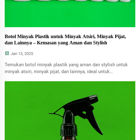
Botol Minyak Plastik untuk Minyak Atsiri, Minyak Pijat,
dan Lainnya – Kemasan yang Aman dan Stylish
Jan 13, 2025
Temukan botol minyak plastik yang aman dan stylish untuk
minyak atsiri, minyak pijat, dan lainnya, ideal untuk
kemasan yang praktis dan menarik.