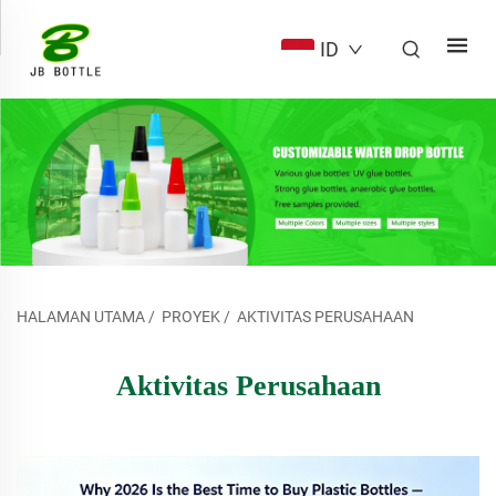
ID
HALAMAN UTAMA
/
PROYEK
/
AKTIVITAS PERUSAHAAN
Aktivitas Perusahaan