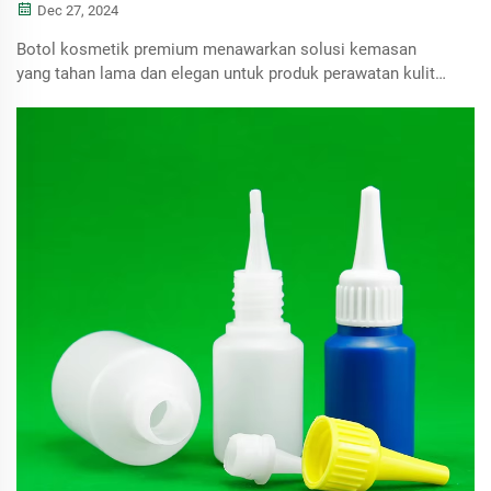
Dec 27, 2024
Botol kosmetik premium menawarkan solusi kemasan
yang tahan lama dan elegan untuk produk perawatan kulit
dan kecantikan, meningkatkan nilai merek.