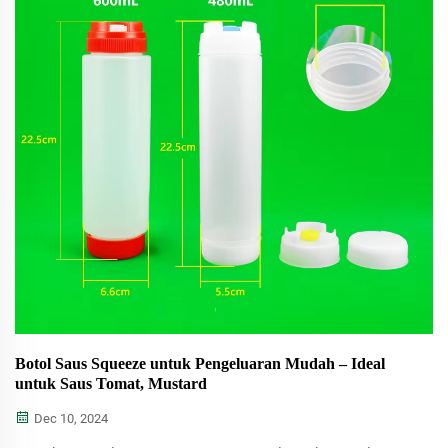
Botol Saus Squeeze untuk Pengeluaran Mudah – Ideal
untuk Saus Tomat, Mustard
Dec 10, 2024