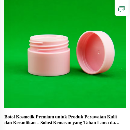
Botol Kosmetik Premium untuk Produk Perawatan Kulit
dan Kecantikan – Solusi Kemasan yang Tahan Lama dan
Elegan