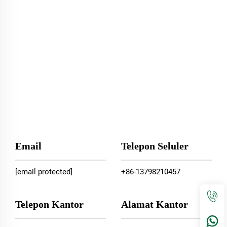
Email
Telepon Seluler
[email protected]
+86-13798210457
Telepon Kantor
Alamat Kantor