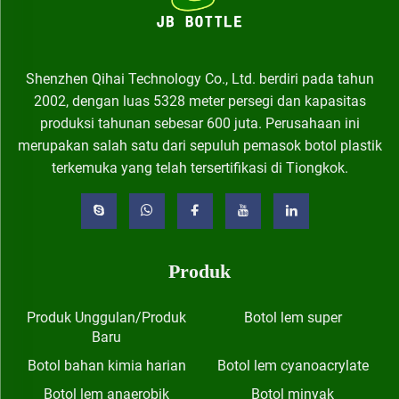
Shenzhen Qihai Technology Co., Ltd. berdiri pada tahun
2002, dengan luas 5328 meter persegi dan kapasitas
produksi tahunan sebesar 600 juta. Perusahaan ini
merupakan salah satu dari sepuluh pemasok botol plastik
terkemuka yang telah tersertifikasi di Tiongkok.
Produk
Produk Unggulan/Produk
Botol lem super
Baru
Botol bahan kimia harian
Botol lem cyanoacrylate
Botol lem anaerobik
Botol minyak