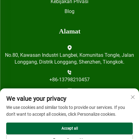
Kebijakan Privasi
Blog
Alamat
No.80, Kawasan Industri Langbei, Komunitas Tongle, Jalan
Longgang, Distrik Longgang, Shenzhen, Tiongkok.
+86-13798210457
[email protected]
We value your privacy
We use cookies and similar tools to provide our services. If you
don't want to accept all cookies, click Personalize cookies.
Accept all