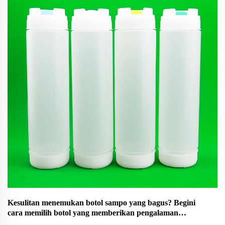
Kesulitan menemukan botol sampo yang bagus? Begini
cara memilih botol yang memberikan pengalaman
keramas terbaik!