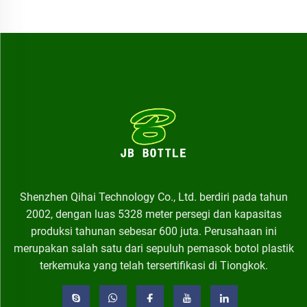
Shenzhen Qihai Technology Co., Ltd. berdiri pada tahun
2002, dengan luas 5328 meter persegi dan kapasitas
produksi tahunan sebesar 600 juta. Perusahaan ini
merupakan salah satu dari sepuluh pemasok botol plastik
terkemuka yang telah tersertifikasi di Tiongkok.