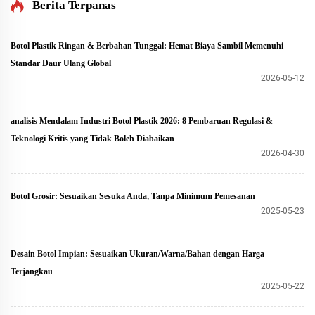
Berita Terpanas
Botol Plastik Ringan & Berbahan Tunggal: Hemat Biaya Sambil Memenuhi
Standar Daur Ulang Global
2026-05-12
analisis Mendalam Industri Botol Plastik 2026: 8 Pembaruan Regulasi &
Teknologi Kritis yang Tidak Boleh Diabaikan
2026-04-30
Botol Grosir: Sesuaikan Sesuka Anda, Tanpa Minimum Pemesanan
2025-05-23
Desain Botol Impian: Sesuaikan Ukuran/Warna/Bahan dengan Harga
Terjangkau
2025-05-22