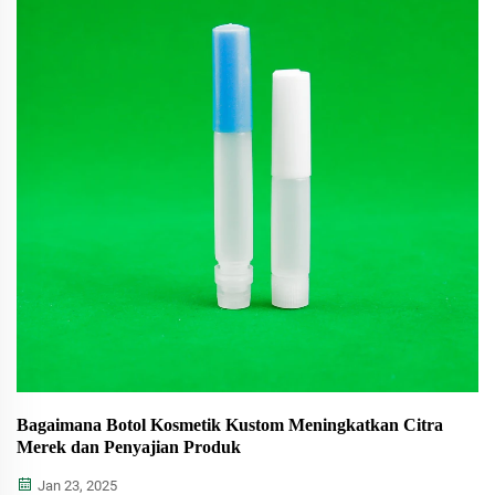
Bagaimana Botol Kosmetik Kustom Meningkatkan Citra
Merek dan Penyajian Produk
Jan 23, 2025