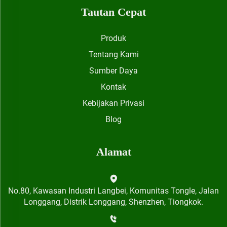
Tautan Cepat
Produk
Tentang Kami
Sumber Daya
Kontak
Kebijakan Privasi
Blog
Alamat
No.80, Kawasan Industri Langbei, Komunitas Tongle, Jalan
Longgang, Distrik Longgang, Shenzhen, Tiongkok.