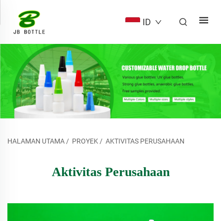
ID
HALAMAN UTAMA
/
PROYEK
/
AKTIVITAS PERUSAHAAN
Aktivitas Perusahaan