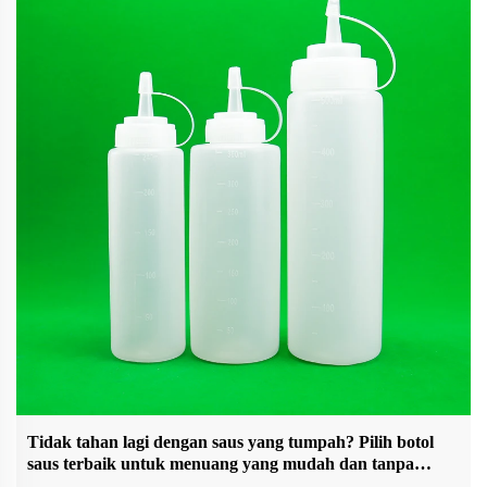
Tidak tahan lagi dengan saus yang tumpah? Pilih botol
saus terbaik untuk menuang yang mudah dan tanpa
berantakan!