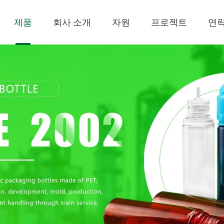
제품
회사 소개
자원
프로젝트
연