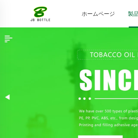
ホームページ
製