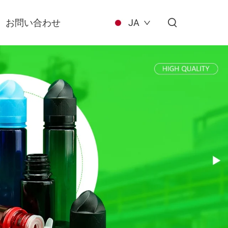
お問い合わせ
JA