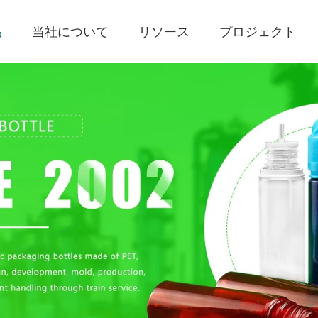
品
当社について
リソース
プロジェクト