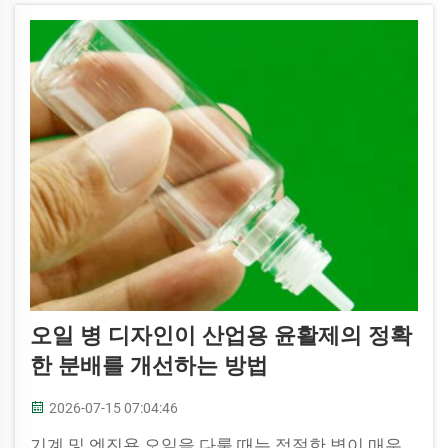
이 병은 요리용 또는 산업용 등 다양한 종류의 오일
을 담을 수 있습니다...
오일 병 디자인이 산업용 윤활제의 정확
한 분배를 개선하는 방법
2026-07-15 07:04:46
기계 및 엔진용 오일을 다룰 때는 적절한 병이 매우