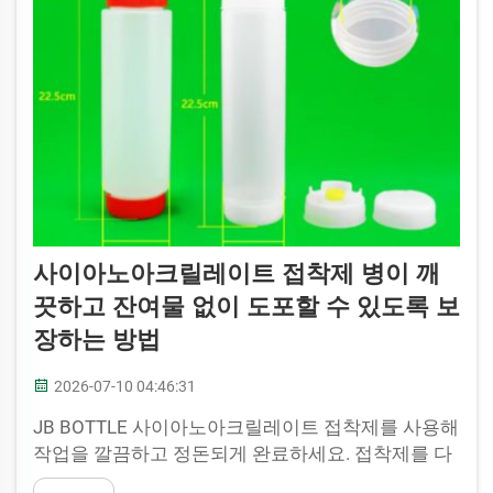
사이아노아크릴레이트 접착제 병이 깨
끗하고 잔여물 없이 도포할 수 있도록 보
장하는 방법
2026-07-10 04:46:31
JB BOTTLE 사이아노아크릴레이트 접착제를 사용해
작업을 깔끔하고 정돈되게 완료하세요. 접착제를 다
뤄보신 분이라면 그 끈적임이 얼마나 지저분한지 잘