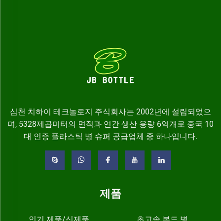
심천 치하이 테크놀로지 주식회사는 2002년에 설립되었으
며, 5328제곱미터의 면적과 연간 생산 용량 6억개로 중국 10
대 인증 플라스틱 병 슈퍼 공급업체 중 하나입니다.
제품
인기 제품/신제품
초고속 본드 병