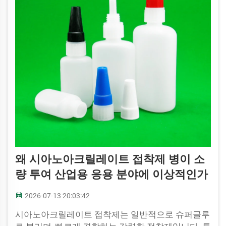
왜 시아노아크릴레이트 접착제 병이 소
량 투여 산업용 응용 분야에 이상적인가
2026-07-13 20:03:42
시아노아크릴레이트 접착제는 일반적으로 슈퍼글루