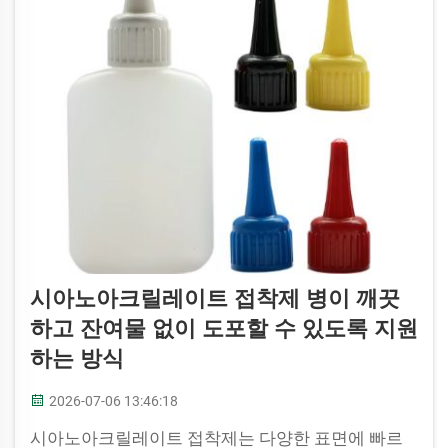
시아노아크릴레이트 접착제 병이 깨끗
하고 잔여물 없이 도포할 수 있도록 지원
하는 방식
2026-07-06 13:46:18
시아노아크릴레이트 접착제는 다양한 표면에 빠르