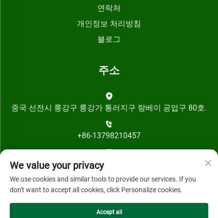
연락처
개인정보 처리방침
블로그
주소
중국 선전시 룽강구 룽강가 통러지구 랑베이 공업구 80호.
+86-13798210457
[email protected]
We value your privacy
We use cookies and similar tools to provide our services. If you
don't want to accept all cookies, click Personalize cookies.
Accept all