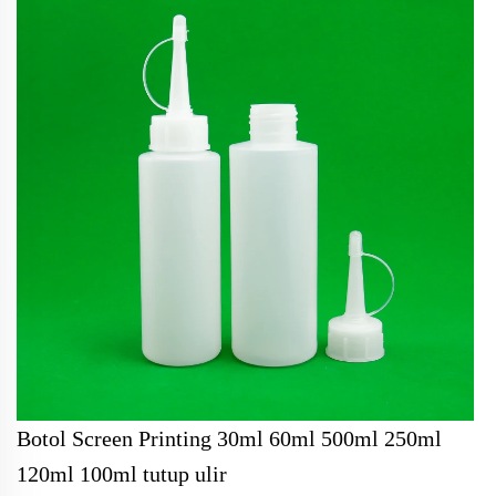
Botol Screen Printing 30ml 60ml 500ml 250ml
120ml 100ml tutup ulir