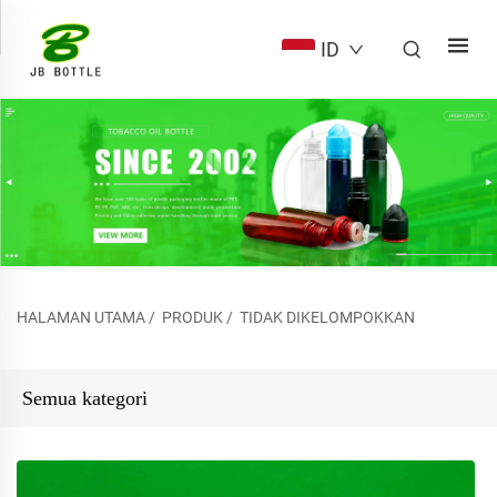
ID
HALAMAN UTAMA
/
PRODUK
/
TIDAK DIKELOMPOKKAN
Semua kategori