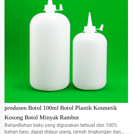
produsen Botol 100ml Botol Plastik Kosmetik
Kosong Botol Minyak Rambut
BahanBahan baku yang digunakan terbuat dari 100%
bahan baru, dapat didaur ulang, ramah lingkungan dan