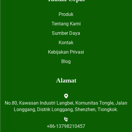
Produk
Tentang Kami
Sumber Daya
Kontak
Kebijakan Privasi
Blog
Alamat
No.80, Kawasan Industri Langbei, Komunitas Tongle, Jalan
Longgang, Distrik Longgang, Shenzhen, Tiongkok.
+86-13798210457