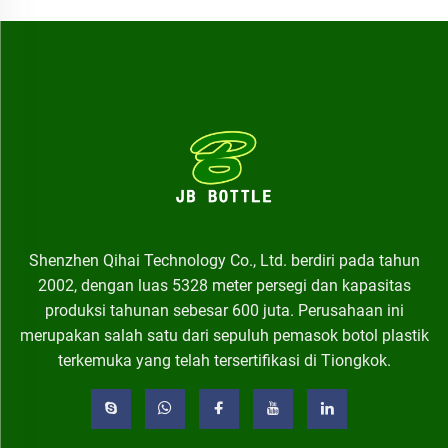
Shenzhen Qihai Technology Co., Ltd. berdiri pada tahun
2002, dengan luas 5328 meter persegi dan kapasitas
produksi tahunan sebesar 600 juta. Perusahaan ini
merupakan salah satu dari sepuluh pemasok botol plastik
terkemuka yang telah tersertifikasi di Tiongkok.