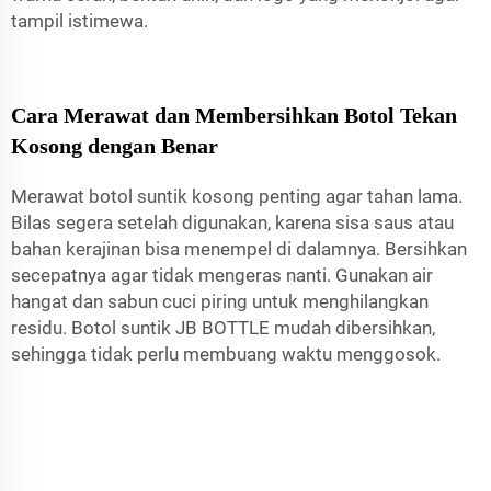
tampil istimewa.
Cara Merawat dan Membersihkan Botol Tekan
Kosong dengan Benar
Merawat botol suntik kosong penting agar tahan lama.
Bilas segera setelah digunakan, karena sisa saus atau
bahan kerajinan bisa menempel di dalamnya. Bersihkan
secepatnya agar tidak mengeras nanti. Gunakan air
hangat dan sabun cuci piring untuk menghilangkan
residu. Botol suntik JB BOTTLE mudah dibersihkan,
sehingga tidak perlu membuang waktu menggosok.