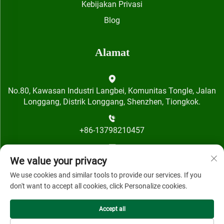
Kebijakan Privasi
Blog
Alamat
No.80, Kawasan Industri Langbei, Komunitas Tongle, Jalan
Longgang, Distrik Longgang, Shenzhen, Tiongkok.
+86-13798210457
[email protected]
We value your privacy
We use cookies and similar tools to provide our services. If you
don't want to accept all cookies, click Personalize cookies.
Accept all