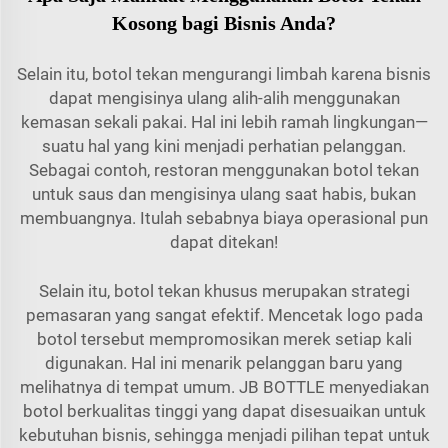
Kosong bagi Bisnis Anda?
Selain itu, botol tekan mengurangi limbah karena bisnis
dapat mengisinya ulang alih-alih menggunakan
kemasan sekali pakai. Hal ini lebih ramah lingkungan—
suatu hal yang kini menjadi perhatian pelanggan.
Sebagai contoh, restoran menggunakan botol tekan
untuk saus dan mengisinya ulang saat habis, bukan
membuangnya. Itulah sebabnya biaya operasional pun
dapat ditekan!
Selain itu, botol tekan khusus merupakan strategi
pemasaran yang sangat efektif. Mencetak logo pada
botol tersebut mempromosikan merek setiap kali
digunakan. Hal ini menarik pelanggan baru yang
melihatnya di tempat umum. JB BOTTLE menyediakan
botol berkualitas tinggi yang dapat disesuaikan untuk
kebutuhan bisnis, sehingga menjadi pilihan tepat untuk