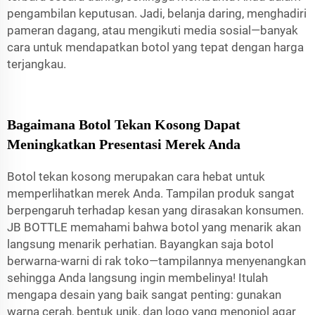
pengambilan keputusan. Jadi, belanja daring, menghadiri
pameran dagang, atau mengikuti media sosial—banyak
cara untuk mendapatkan botol yang tepat dengan harga
terjangkau.
Bagaimana Botol Tekan Kosong Dapat
Meningkatkan Presentasi Merek Anda
Botol tekan kosong merupakan cara hebat untuk
memperlihatkan merek Anda. Tampilan produk sangat
berpengaruh terhadap kesan yang dirasakan konsumen.
JB BOTTLE memahami bahwa botol yang menarik akan
langsung menarik perhatian. Bayangkan saja botol
berwarna-warni di rak toko—tampilannya menyenangkan
sehingga Anda langsung ingin membelinya! Itulah
mengapa desain yang baik sangat penting: gunakan
warna cerah, bentuk unik, dan logo yang menonjol agar