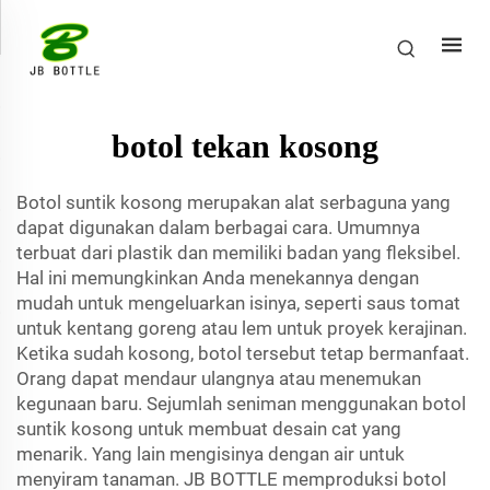
botol tekan kosong
Botol suntik kosong merupakan alat serbaguna yang
dapat digunakan dalam berbagai cara. Umumnya
terbuat dari plastik dan memiliki badan yang fleksibel.
Hal ini memungkinkan Anda menekannya dengan
mudah untuk mengeluarkan isinya, seperti saus tomat
untuk kentang goreng atau lem untuk proyek kerajinan.
Ketika sudah kosong, botol tersebut tetap bermanfaat.
Orang dapat mendaur ulangnya atau menemukan
kegunaan baru. Sejumlah seniman menggunakan botol
suntik kosong untuk membuat desain cat yang
menarik. Yang lain mengisinya dengan air untuk
menyiram tanaman. JB BOTTLE memproduksi botol