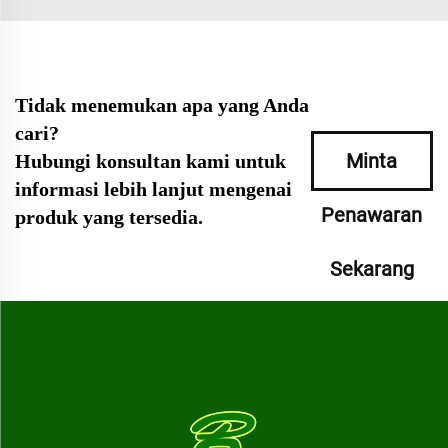
Tidak menemukan apa yang Anda
cari?
Minta
Hubungi konsultan kami untuk
informasi lebih lanjut mengenai
Penawaran
produk yang tersedia.
Sekarang