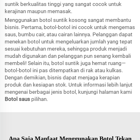
suntik berkualitas tinggi yang sangat cocok untuk
kerajinan maupun memasak.
Menggunakan botol suntik kosong sangat membantu
bisnis. Pertama, botol-botol ini cocok untuk mengemas
saus, bumbu cair, atau cairan lainnya. Pelanggan dapat
menekan botol untuk mengeluarkan jumlah yang tepat
sesuai kebutuhan mereka, sehingga produk menjadi
mudah digunakan dan pelanggan pun senang kembali
membeli! Selain itu, botol suntik juga hemat ruang—
botol-botol ini pas ditempatkan di rak atau kulkas.
Dengan demikian, bisnis dapat menjaga kerapian
produk dan kesiapan stok. Untuk informasi lebih lanjut
mengenai berbagai jenis botol, kunjungi halaman kami
Botol saus
pilihan.
Apa Saja Manfaat Menggunakan Botol Tekan