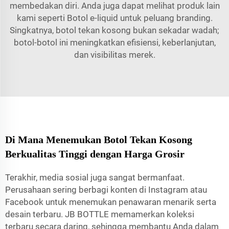
membedakan diri. Anda juga dapat melihat produk lain
kami seperti
Botol e-liquid
untuk peluang branding.
Singkatnya, botol tekan kosong bukan sekadar wadah;
botol-botol ini meningkatkan efisiensi, keberlanjutan,
dan visibilitas merek.
Di Mana Menemukan Botol Tekan Kosong
Berkualitas Tinggi dengan Harga Grosir
Terakhir, media sosial juga sangat bermanfaat.
Perusahaan sering berbagi konten di Instagram atau
Facebook untuk menemukan penawaran menarik serta
desain terbaru. JB BOTTLE memamerkan koleksi
terbaru secara daring, sehingga membantu Anda dalam