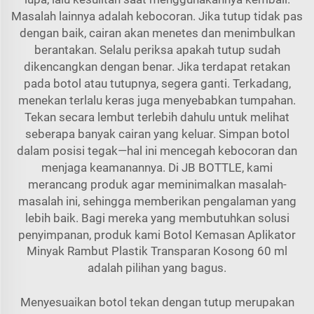
Masalah lainnya adalah kebocoran. Jika tutup tidak pas
dengan baik, cairan akan menetes dan menimbulkan
berantakan. Selalu periksa apakah tutup sudah
dikencangkan dengan benar. Jika terdapat retakan
pada botol atau tutupnya, segera ganti. Terkadang,
menekan terlalu keras juga menyebabkan tumpahan.
Tekan secara lembut terlebih dahulu untuk melihat
seberapa banyak cairan yang keluar. Simpan botol
dalam posisi tegak—hal ini mencegah kebocoran dan
menjaga keamanannya. Di JB BOTTLE, kami
merancang produk agar meminimalkan masalah-
masalah ini, sehingga memberikan pengalaman yang
lebih baik. Bagi mereka yang membutuhkan solusi
penyimpanan, produk kami
Botol Kemasan Aplikator
Minyak Rambut Plastik Transparan Kosong 60 ml
adalah pilihan yang bagus.
Menyesuaikan botol tekan dengan tutup merupakan