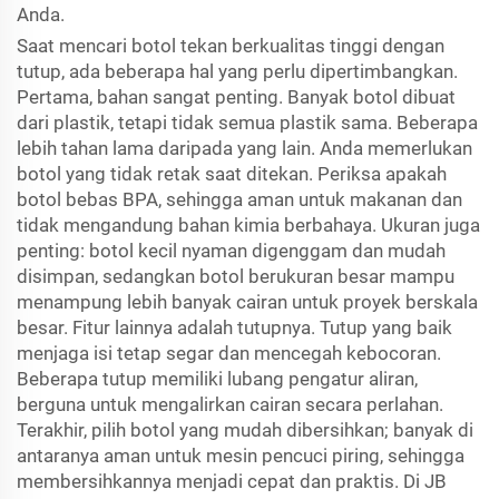
Anda.
Saat mencari botol tekan berkualitas tinggi dengan
tutup, ada beberapa hal yang perlu dipertimbangkan.
Pertama, bahan sangat penting. Banyak botol dibuat
dari plastik, tetapi tidak semua plastik sama. Beberapa
lebih tahan lama daripada yang lain. Anda memerlukan
botol yang tidak retak saat ditekan. Periksa apakah
botol bebas BPA, sehingga aman untuk makanan dan
tidak mengandung bahan kimia berbahaya. Ukuran juga
penting: botol kecil nyaman digenggam dan mudah
disimpan, sedangkan botol berukuran besar mampu
menampung lebih banyak cairan untuk proyek berskala
besar. Fitur lainnya adalah tutupnya. Tutup yang baik
menjaga isi tetap segar dan mencegah kebocoran.
Beberapa tutup memiliki lubang pengatur aliran,
berguna untuk mengalirkan cairan secara perlahan.
Terakhir, pilih botol yang mudah dibersihkan; banyak di
antaranya aman untuk mesin pencuci piring, sehingga
membersihkannya menjadi cepat dan praktis. Di JB