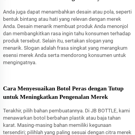
Anda juga dapat menambahkan desain atau pola, seperti
bentuk bintang atau hati yang relevan dengan merek
Anda. Desain menarik membuat produk Anda menonjol
dan membangkitkan rasa ingin tahu konsumen terhadap
produk tersebut. Selain itu, sertakan slogan yang
menarik. Slogan adalah frasa singkat yang merangkum
esensi merek Anda serta mendorong konsumen untuk
mengingatnya.
Cara Menyesuaikan Botol Peras dengan Tutup
untuk Meningkatkan Pengenalan Merek
Terakhir, pilih bahan pembuatannya. Di JB BOTTLE, kami
menawarkan botol berbahan plastik atau baja tahan
karat. Masing-masing bahan memiliki kegunaan
tersendiri; pilihlah yang paling sesuai dengan citra merek