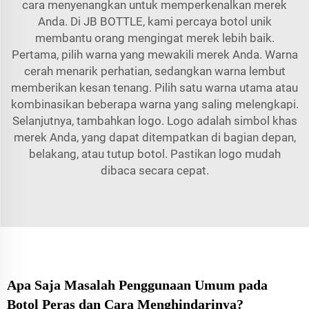
cara menyenangkan untuk memperkenalkan merek
Anda. Di JB BOTTLE, kami percaya botol unik
membantu orang mengingat merek lebih baik.
Pertama, pilih warna yang mewakili merek Anda. Warna
cerah menarik perhatian, sedangkan warna lembut
memberikan kesan tenang. Pilih satu warna utama atau
kombinasikan beberapa warna yang saling melengkapi.
Selanjutnya, tambahkan logo. Logo adalah simbol khas
merek Anda, yang dapat ditempatkan di bagian depan,
belakang, atau tutup botol. Pastikan logo mudah
dibaca secara cepat.
Apa Saja Masalah Penggunaan Umum pada
Botol Peras dan Cara Menghindarinya?