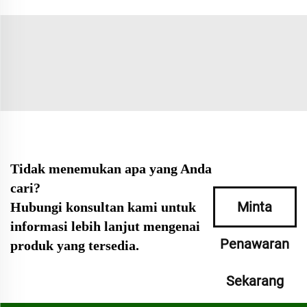
Tidak menemukan apa yang Anda
cari?
Minta
Hubungi konsultan kami untuk
informasi lebih lanjut mengenai
Penawaran
produk yang tersedia.
Sekarang