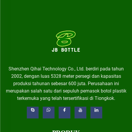
Shenzhen Qihai Technology Co., Ltd. berdiri pada tahun
2002, dengan luas 5328 meter persegi dan kapasitas
produksi tahunan sebesar 600 juta. Perusahaan ini
merupakan salah satu dari sepuluh pemasok botol plastik
terkemuka yang telah tersertifikasi di Tiongkok.