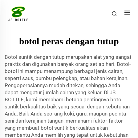
botol peras dengan tutup
Botol suntik dengan tutup merupakan alat yang sangat
praktis dan digunakan banyak orang setiap hari. Botol-
botol ini mampu menampung berbagai jenis cairan,
seperti saus, bumbu pelengkap, atau bahan kerajinan.
Pengoperasiannya mudah ditekan, sehingga Anda
dapat mengatur jumlah cairan yang keluar. Di JB
BOTTLE, kami memahami betapa pentingnya botol
suntik berkualitas baik yang sesuai dengan kebutuhan
Anda. Baik Anda seorang koki, guru, maupun pecinta
seni dan kerajinan tangan, memahami faktor-faktor
yang membuat botol suntik berkualitas akan
membantu Anda memilih yang tepat untuk kebutuhan