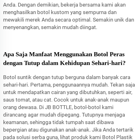
Anda. Dengan demikian, bekerja bersama kami akan
menghasilkan botol kustom yang sempurna dan
mewakili merek Anda secara optimal. Semakin unik dan
menyenangkan, semakin mudah diingat.
Apa Saja Manfaat Menggunakan Botol Peras
dengan Tutup dalam Kehidupan Sehari-hari?
Botol suntik dengan tutup berguna dalam banyak cara
sehari-hari. Pertama, penggunaannya mudah. Tekan saja
untuk mendapatkan cairan yang dibutuhkan, seperti air,
saus tomat, atau cat. Cocok untuk anak-anak maupun
orang dewasa. Di JB BOTTLE, botol-botol kami
dirancang agar mudah dipegang. Tutupnya menjaga
keamanan, sehingga tidak tumpah saat dibawa
bepergian atau digunakan anak-anak. Jika Anda tertarik
pada solusi serba guna, lihat produk kami
Botol Plastik