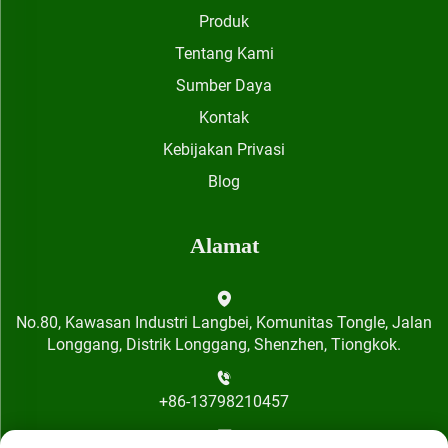
Produk
Tentang Kami
Sumber Daya
Kontak
Kebijakan Privasi
Blog
Alamat
No.80, Kawasan Industri Langbei, Komunitas Tongle, Jalan
Longgang, Distrik Longgang, Shenzhen, Tiongkok.
+86-13798210457