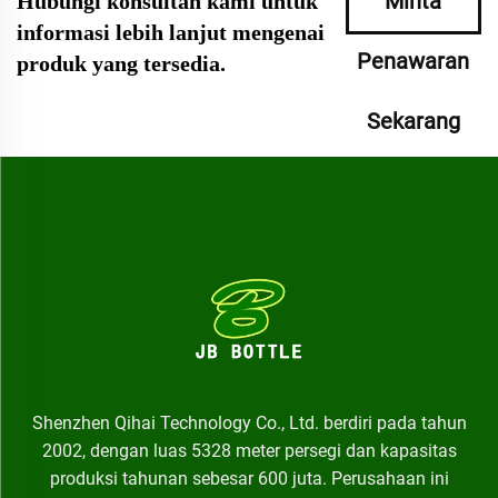
Minta
Hubungi konsultan kami untuk
informasi lebih lanjut mengenai
Penawaran
produk yang tersedia.
Sekarang
Shenzhen Qihai Technology Co., Ltd. berdiri pada tahun
2002, dengan luas 5328 meter persegi dan kapasitas
produksi tahunan sebesar 600 juta. Perusahaan ini