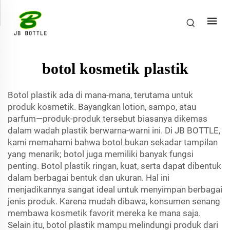
botol kosmetik plastik
Botol plastik ada di mana-mana, terutama untuk
produk kosmetik. Bayangkan lotion, sampo, atau
parfum—produk-produk tersebut biasanya dikemas
dalam wadah plastik berwarna-warni ini. Di JB BOTTLE,
kami memahami bahwa botol bukan sekadar tampilan
yang menarik; botol juga memiliki banyak fungsi
penting. Botol plastik ringan, kuat, serta dapat dibentuk
dalam berbagai bentuk dan ukuran. Hal ini
menjadikannya sangat ideal untuk menyimpan berbagai
jenis produk. Karena mudah dibawa, konsumen senang
membawa kosmetik favorit mereka ke mana saja.
Selain itu, botol plastik mampu melindungi produk dari