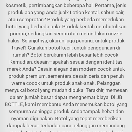
kosmetik, pertimbangkan beberapa hal. Pertama, jenis
produk apa yang Anda jual? Lotion kental, sabun cair,
atau semprotan? Produk yang berbeda memerlukan
botol yang berbeda pula. Produk kental membutuhkan
pompa, sedangkan semprotan memerlukan nozzle
halus. Selanjutnya, ukuran juga penting: untuk produk
travel? Gunakan botol kecil; untuk penggunaan di
rumah? Botol berukuran lebih besar lebih cocok.
Kemudian, desain—apakah sesuai dengan identitas
merek Anda? Desain elegan dan modern cocok untuk
produk premium, sementara desain ceria dan penuh
warna cocok untuk produk anak-anak. Pelanggan
menyukai botol yang mudah dibuka. Terakhir, memesan
dalam jumlah besar dapat menghemat biaya. Di JB
BOTTLE, kami membantu Anda menemukan botol yang
sempurna sehingga produk Anda tampak hebat dan
nyaman digunakan. Botol yang tepat memberikan
dampak besar terhadap cara pelanggan memandang