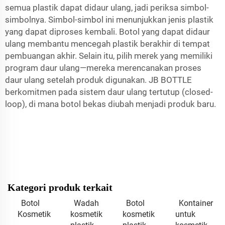
semua plastik dapat didaur ulang, jadi periksa simbol-
simbolnya. Simbol-simbol ini menunjukkan jenis plastik
yang dapat diproses kembali. Botol yang dapat didaur
ulang membantu mencegah plastik berakhir di tempat
pembuangan akhir. Selain itu, pilih merek yang memiliki
program daur ulang—mereka merencanakan proses
daur ulang setelah produk digunakan. JB BOTTLE
berkomitmen pada sistem daur ulang tertutup (closed-
loop), di mana botol bekas diubah menjadi produk baru.
Kategori produk terkait
Botol
Wadah
Botol
Kontainer
Kosmetik
kosmetik
kosmetik
untuk