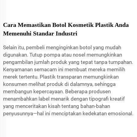
Cara Memastikan Botol Kosmetik Plastik Anda
Memenuhi Standar Industri
Selain itu, pembeli menginginkan botol yang mudah
digunakan. Tutup pompa atau nosel memungkinkan
pengambilan jumlah produk yang tepat tanpa tumpahan.
Kenyamanan semacam ini membuat mereka memilih
merek tertentu. Plastik transparan memungkinkan
konsumen melihat produk di dalamnya, sehingga
membangun kepercayaan. Beberapa produsen
menambahkan label menarik dengan tipografi kreatif
yang menceritakan kisah tentang bahan-bahan
penyusunnya—hal ini menciptakan kedekatan emosional.