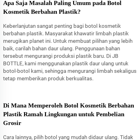
Apa Saja Masalah Paling Umum pada Botol
Kosmetik Berbahan Plastik?
Keberlanjutan sangat penting bagi botol kosmetik
berbahan plastik. Masyarakat khawatir limbah plastik
merugikan planet ini. Untuk membuat pilihan yang lebih
baik, carilah bahan daur ulang. Penggunaan bahan
tersebut mengurangi produksi plastik baru. Di JB
BOTTLE, kami menggunakan plastik daur ulang untuk
botol-botol kami, sehingga mengurangi limbah sekaligus
tetap memberikan produk berkualitas.
Di Mana Memperoleh Botol Kosmetik Berbahan
Plastik Ramah Lingkungan untuk Pembelian
Grosir
Cara lainnya, pilih botol yang mudah didaur ulang. Tidak