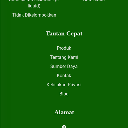
liquid)
Tidak Dikelompokkan
Tautan Cepat
Produk
Tentang Kami
Sumber Daya
Kontak
Kebijakan Privasi
Blog
Alamat