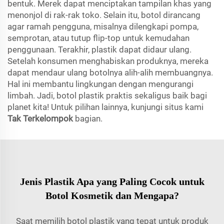
bentuk. Merek dapat menciptakan tampilan khas yang
menonjol di rak-rak toko. Selain itu, botol dirancang
agar ramah pengguna, misalnya dilengkapi pompa,
semprotan, atau tutup flip-top untuk kemudahan
penggunaan. Terakhir, plastik dapat didaur ulang.
Setelah konsumen menghabiskan produknya, mereka
dapat mendaur ulang botolnya alih-alih membuangnya.
Hal ini membantu lingkungan dengan mengurangi
limbah. Jadi, botol plastik praktis sekaligus baik bagi
planet kita! Untuk pilihan lainnya, kunjungi situs kami
Tak Terkelompok
bagian.
Jenis Plastik Apa yang Paling Cocok untuk
Botol Kosmetik dan Mengapa?
Saat memilih botol plastik yang tepat untuk produk