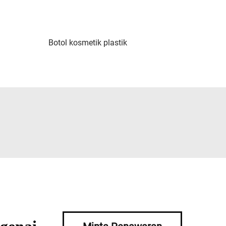
Botol kosmetik plastik