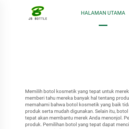
HALAMAN UTAMA
Memilih botol kosmetik yang tepat untuk merek A
memberi tahu mereka banyak hal tentang produ
memahami bahwa botol kosmetik yang baik tida
produk serta mudah digunakan. Selain itu, boto
tepat akan membantu merek Anda menonjol. Pe
produk. Pemilihan botol yang tepat dapat men