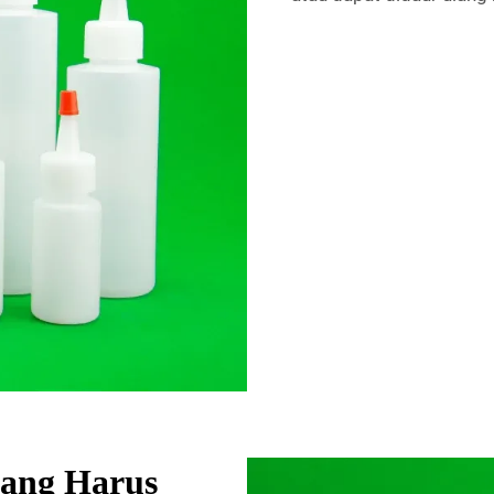
ang Harus