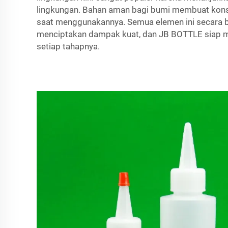
lingkungan. Bahan aman bagi bumi membuat ko
saat menggunakannya. Semua elemen ini secara
menciptakan dampak kuat, dan JB BOTTLE siap 
setiap tahapnya.