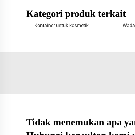
Kategori produk terkait
Kontainer untuk kosmetik
Wadah
Tidak menemukan apa yan