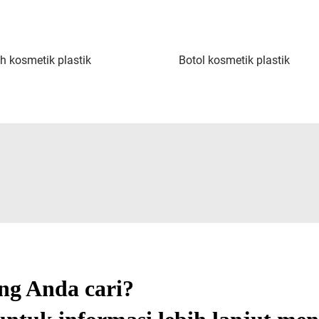
 kosmetik plastik
Botol kosmetik plastik
g Anda cari?