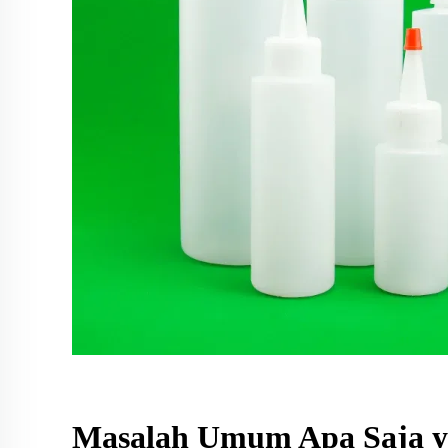
Masalah Umum Apa Saja y