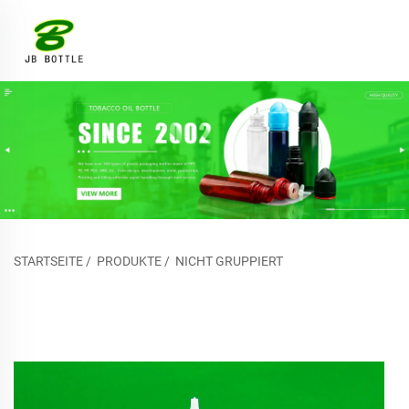
STARTSEITE
/
PRODUKTE
/
NICHT GRUPPIERT