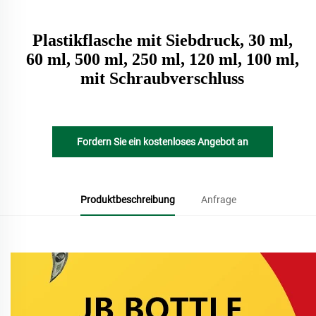
Plastikflasche mit Siebdruck, 30 ml,
60 ml, 500 ml, 250 ml, 120 ml, 100 ml,
mit Schraubverschluss
Fordern Sie ein kostenloses Angebot an
Produktbeschreibung
Anfrage