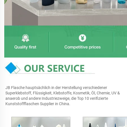
JB Flasche hauptsächlich in der Herstellung verschiedener 
Superklebstoff, Flüssigkeit, Klebstoffe, Kosmetik, Öl, Chemie, UV & 
anaerob und andere Industriezweige, die Top 10 verifizierte 
Kunststoffflaschen Supplier in China. 