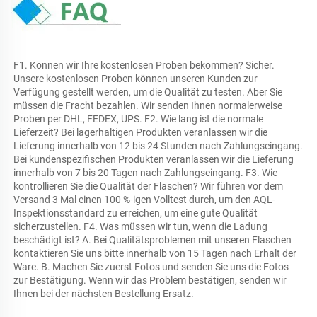
F1. Können wir Ihre kostenlosen Proben bekommen? Sicher. 
Unsere kostenlosen Proben können unseren Kunden zur 
Verfügung gestellt werden, um die Qualität zu testen. Aber Sie 
müssen die Fracht bezahlen. Wir senden Ihnen normalerweise 
Proben per DHL, FEDEX, UPS. F2. Wie lang ist die normale 
Lieferzeit? Bei lagerhaltigen Produkten veranlassen wir die 
Lieferung innerhalb von 12 bis 24 Stunden nach Zahlungseingang. 
Bei kundenspezifischen Produkten veranlassen wir die Lieferung 
innerhalb von 7 bis 20 Tagen nach Zahlungseingang. F3. Wie 
kontrollieren Sie die Qualität der Flaschen? Wir führen vor dem 
Versand 3 Mal einen 100 %-igen Volltest durch, um den AQL-
Inspektionsstandard zu erreichen, um eine gute Qualität 
sicherzustellen. F4. Was müssen wir tun, wenn die Ladung 
beschädigt ist? A. Bei Qualitätsproblemen mit unseren Flaschen 
kontaktieren Sie uns bitte innerhalb von 15 Tagen nach Erhalt der 
Ware. B. Machen Sie zuerst Fotos und senden Sie uns die Fotos 
zur Bestätigung. Wenn wir das Problem bestätigen, senden wir 
Ihnen bei der nächsten Bestellung Ersatz. 