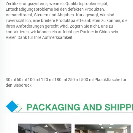
Zertifizierungssystems, wenn es Qualitätsprobleme gibt, 
Entschädigungsprobleme bei den defekten Produkten, 
Versandfracht, Steuern und Abgaben. Kurz gesagt, wir sind 
zuversichtlich, eine breitere Produktpalette anbieten zu können, die 
Ihren Anforderungen gerecht wird. Zögern Sie nicht, uns zu 
kontaktieren, wir können ein aufrichtiger Partner in China sein. 
Vielen Dank für Ihre Aufmerksamkeit. 
30 ml 60 ml 100 ml 120 ml 180 ml 250 ml 500 ml Plastikflasche für 
den Siebdruck 