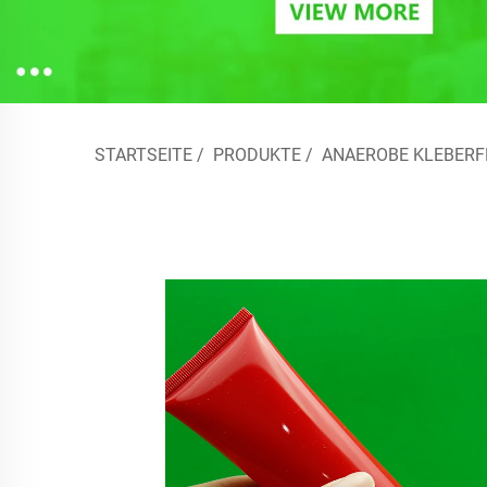
STARTSEITE
/
PRODUKTE
/
ANAEROBE KLEBERF