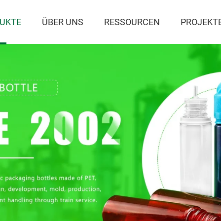
UKTE
ÜBER UNS
RESSOURCEN
PROJEKT