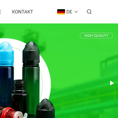
E
KONTAKT
DE