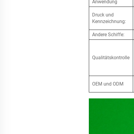
Anwendung
Druck und
Kennzeichnung:
Andere Schiffe:
Qualitätskontrolle
OEM und ODM