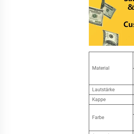
Material
Lautstärke
Kappe
Farbe