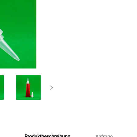
Produktbeschreibung
Anfrage