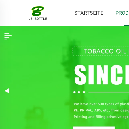
STARTSEITE
PROD