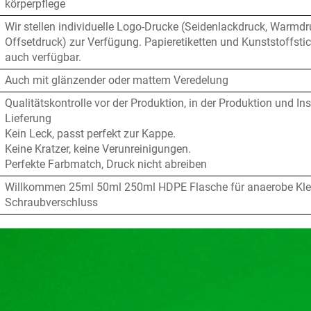
körperpflege
Wir stellen individuelle Logo-Drucke (Seidenlackdruck, Warmd
Offsetdruck) zur Verfügung. Papieretiketten und Kunststoffstic
auch verfügbar.
Auch mit glänzender oder mattem Veredelung
Qualitätskontrolle vor der Produktion, in der Produktion und In
Lieferung
Kein Leck, passt perfekt zur Kappe.
Keine Kratzer, keine Verunreinigungen.
Perfekte Farbmatch, Druck nicht abreiben
Willkommen 25ml 50ml 250ml HDPE Flasche für anaerobe Kle
Schraubverschluss