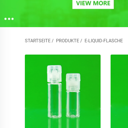
STARTSEITE
/
PRODUKTE
/
E-LIQUID-FLASCHE