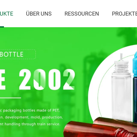
UKTE
ÜBER UNS
RESSOURCEN
PROJEKT