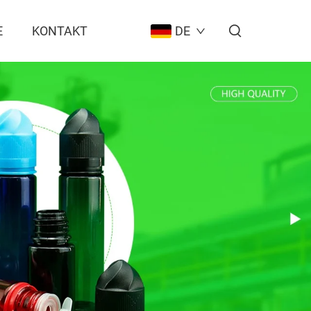
E
KONTAKT
DE