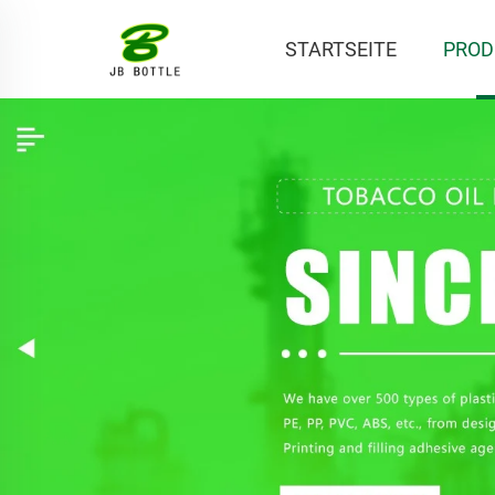
STARTSEITE
PROD