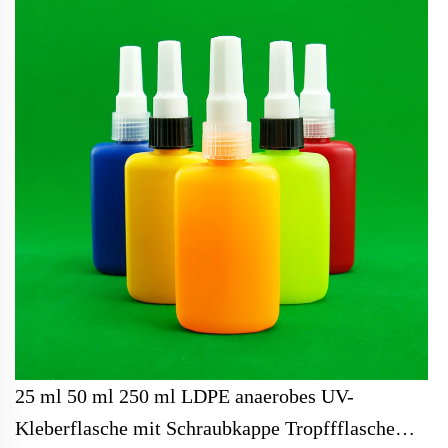
25 ml 50 ml 250 ml LDPE anaerobes UV-
Kleberflasche mit Schraubkappe Tropffflasche