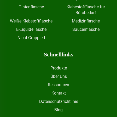
Tintenflasche
Klebestoffflasche für
Bürobedarf
Weiße Klebstoffflasche
Medizinflasche
E-Liquid-Flasche
Saucenflasche
Nicht Gruppiert
Schnelllinks
Produkte
Über Uns
Ressourcen
Kontakt
Datenschutzrichtlinie
Blog