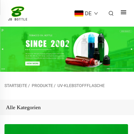
DE
STARTSEITE
/
PRODUKTE
/
UV-KLEBSTOFFFLASCHE
Alle Kategorien