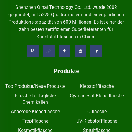
Shenzhen Qihai Technology Co., Ltd. wurde 2002
gegründet, mit 5328 Quadratmetern und einer jährlichen
Produktionskapazität von 600 Millionen. Es ist einer der
zehn besten zertifizierten Superlieferanten für
Kunststoffflaschen in China.
Produkte
Top Produkte/Neue Produkte
Klebstoffflasche
Flasche für tägliche
Cyanacrylat-Kleberflasche
Chemikalien
Anaerobe Kleberflasche
Ölflasche
Tropfflasche
UV-Klebstoffflasche
Kosmetikflasche
Sprühflasche