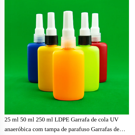
25 ml 50 ml 250 ml LDPE Garrafa de cola UV
anaeróbica com tampa de parafuso Garrafas de