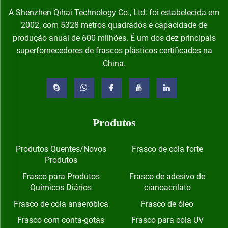
A Shenzhen Qihai Technology Co., Ltd. foi estabelecida em
2002, com 5328 metros quadrados e capacidade de
produção anual de 600 milhões. É um dos dez principais
superfornecedores de frascos plásticos certificados na
China.
Produtos
Produtos Quentes/Novos
Frasco de cola forte
Produtos
Frasco para Produtos
Frasco de adesivo de
Químicos Diários
cianoacrilato
Frasco de cola anaeróbica
Frasco de óleo
Frasco com conta-gotas
Frasco para cola UV