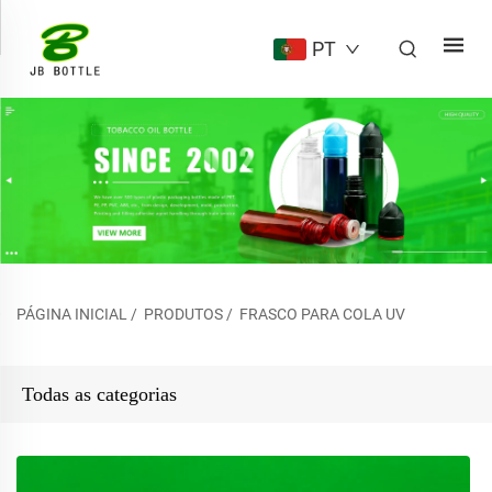
PT
PÁGINA INICIAL
/
PRODUTOS
/
FRASCO PARA COLA UV
Todas as categorias