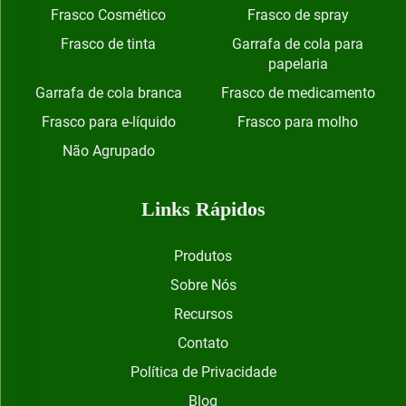
Frasco Cosmético
Frasco de spray
Frasco de tinta
Garrafa de cola para
papelaria
Garrafa de cola branca
Frasco de medicamento
Frasco para e-líquido
Frasco para molho
Não Agrupado
Links Rápidos
Produtos
Sobre Nós
Recursos
Contato
Política de Privacidade
Blog