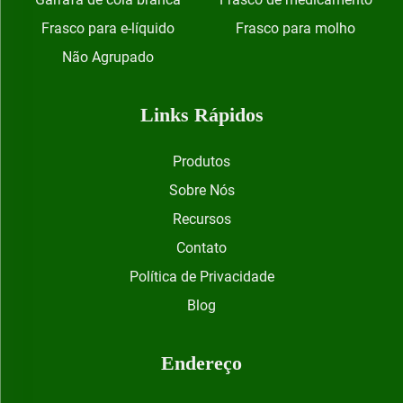
Frasco para e-líquido
Frasco para molho
Não Agrupado
Links Rápidos
Produtos
Sobre Nós
Recursos
Contato
Política de Privacidade
Blog
Endereço