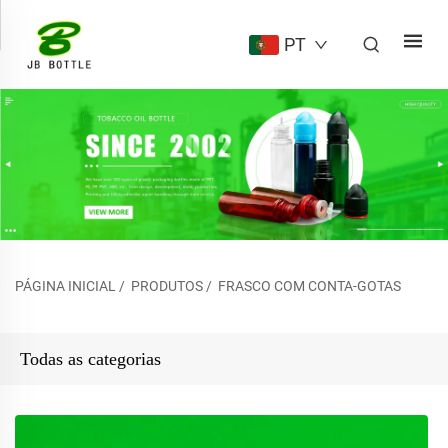
PT
PÁGINA INICIAL
/
PRODUTOS
/
FRASCO COM CONTA-GOTAS
Todas as categorias