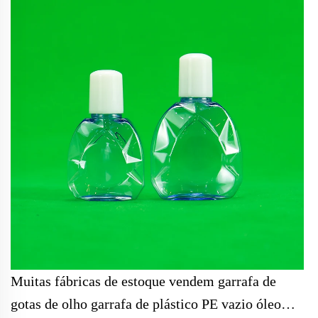
Muitas fábricas de estoque vendem garrafa de
gotas de olho garrafa de plástico PE vazio óleo