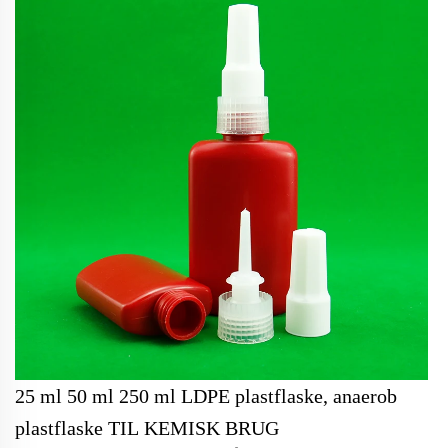
25 ml 50 ml 250 ml LDPE plastflaske, anaerob
plastflaske TIL KEMISK BRUG