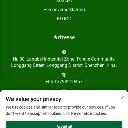
Kontakt
Personvernerklæring
BLOGG
Adresse
Nr. 80, Langbei Industrial Zone, Tongle Community,
Longgang Street, Longgang District, Shenzhen, Kina.
+86-13798210457
[email protected]
We value your privacy
We use cookies and similar tools to provide our services. If you
don't want to accept all cookies, click Personalize cookies.
Accept all