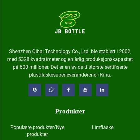
Shenzhen Qihai Technology Co., Ltd. ble etablert i 2002,
med 5328 kvadratmeter og en årlig produksjonskapasitet
på 600 millioner. Det er en av de ti største sertifiserte
plastflaskesuperleverandørene i Kina.
Produkter
Populære produkter/Nye
Limflaske
produkter