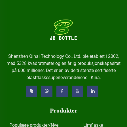
Shenzhen Qihai Technology Co., Ltd. ble etablert i 2002,
med 5328 kvadratmeter og en årlig produksjonskapasitet
på 600 millioner. Det er en av de ti største sertifiserte
plastflaskesuperleverandørene i Kina.
Produkter
Populære produkter/Nye
Limflaske