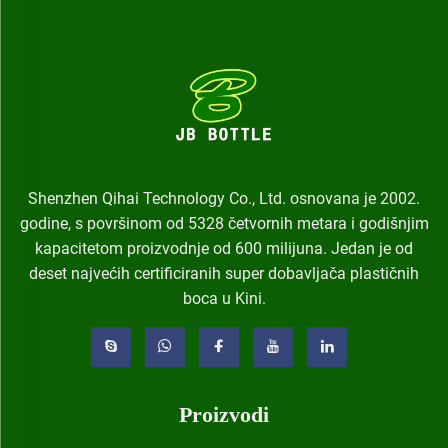
Shenzhen Qihai Technology Co., Ltd. osnovana je 2002.
godine, s površinom od 5328 četvornih metara i godišnjim
kapacitetom proizvodnje od 600 milijuna. Jedan je od
deset najvećih certificiranih super dobavljača plastičnih
boca u Kini.
Proizvodi