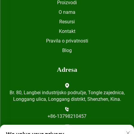
Proizvodi
O nama
Resursi
Kontakt
Pravila o privatnosti
Blog
Adresa
Br. 80, Langbei industrijsko područje, Tongle zajednica,
Longgang ulica, Longgang distrikt, Shenzhen, Kina.
+86-13798210457
[email protected]