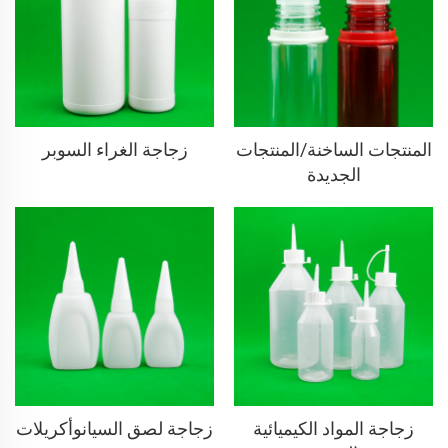
المنتجات الساخنة/المنتجات
زجاجة الغراء السوبر
الجديدة
زجاجة المواد الكيميائية
زجاجة لصق السيانوأكريلات