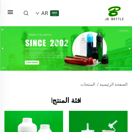
AR
الصفحة الرئيسية
/
المنتجات
فئة المنتج