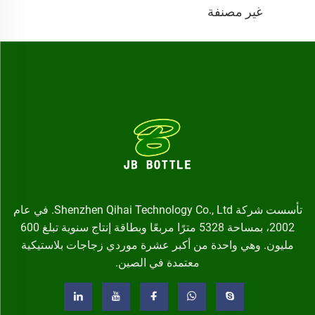
غير مصنفة
تأسست شركة Shenzhen Qihai Technology Co., Ltd. في عام
2002، بمساحة 5328 مترًا مربعًا وبطاقة إنتاج سنوية تبلغ 600
مليون. وهي واحدة من أكبر عشرة موردي زجاجات بلاستيكية
معتمدة في الصين.