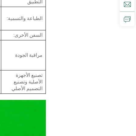
التطبيق
الطباعة والتسمية:
السفن الأخرى:
مراقبة الجودة
تصنيع الأجهزة
الأصلية وتصنيع
التصميم الأصلي