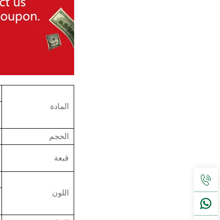
المادة
الحجم
قبعة
اللون