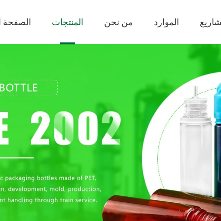
شاريع
الموارد
من نحن
المنتجات
الصفحة ا