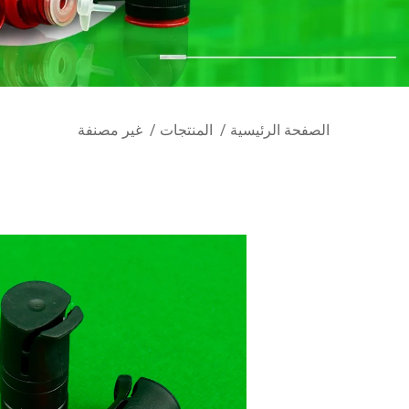
الصفحة الرئيسية
/
المنتجات
/
غير مصنفة