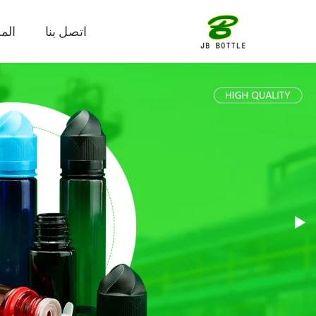
اتصل بنا
الم