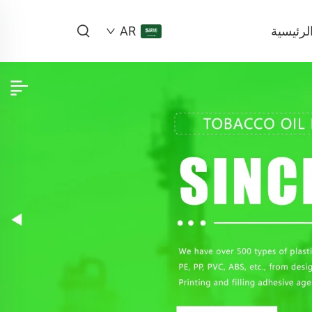
لرئيسية
AR