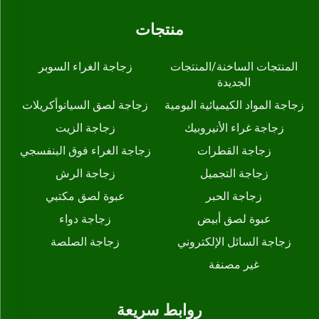
منتجات
المنتجات الساخنة/المنتجات
زجاجة الغراء السوبر
الجديدة
زجاجة المواد الكيميائية اليومية
زجاجة لصق السيانوأكريلات
زجاجة غراء الأنيروبيك
زجاجة الزيت
زجاجة القطرات
زجاجة الغراء فوق البنفسجي
زجاجة التجميل
زجاجة الرش
زجاجة الحبر
عبوة لصق مكتبي
عبوة لصق أبيض
زجاجة دواء
زجاجة السائل الإلكتروني
زجاجة الصلصة
غير مصنفة
روابط سريعة