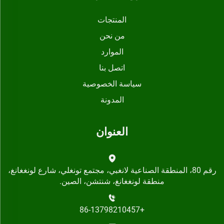
المنتجات
من نحن
الموارد
اتصل بنا
سياسة الخصوصية
المدونة
العنوان
رقم 80، المنطقة الصناعية لانغبي، مجتمع تونغلي، شارع لونغغانغ،
منطقة لونغغانغ، شنتشن، الصين.
+86-13798210457