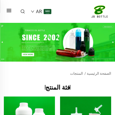
AR
الصفحة الرئيسية
/
المنتجات
فئة المنتج