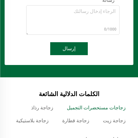
رسالة
0/1000
إرسال
الكلمات الدلالية الشائعة
زجاجات مستحضرات التجميل
زجاجة رذاذ
زجاجة زيت
زجاجة قطارة
زجاجة بلاستيكية