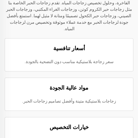
الفاخرة، وحلول تخصيص زجاجات المياه. تقدم زجاجات الحبر الخاصة بنا
مثل زجاجات حبر الكروم كوتن، وزجاجات الغراء المكتبي، وزجاجات الحبر
الصيني، وزجاجات حبر الكحول تصميمًا ومتانة لا مثيل لهما. استمتع بأفضل
جودة لزجاجات الحبر مع خدمة عملاء موثوقة وتخصيص مرن لزجاجات
المياه.
أسعار تنافسية
سعر زجاجة بلاستيكية مناسب دون التضحية بالجودة.
مواد عالية الجودة
زجاجات بلاستيكية متينة وأفضل تصاميم زجاجات الحبر.
خيارات التخصيص