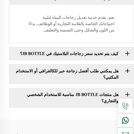
نعم، نقدم خدمة تعديل زجاجات المياه لتلبية
احتياجاتك الخاصة بالعلامة التجارية أو الوظائف، بدءًا
من اللون والشكل وحتى التسمية والتغليف.
كيف يتم تحديد سعر زجاجات البلاستيك في JB BOTTLE؟
هل يمكنني طلب أفضل زجاجة حبر للكالغرافي أو الاستخدام
المكتبي؟
هل منتجات JB BOTTLE مناسبة للاستخدام الشخصي
والتجاري؟