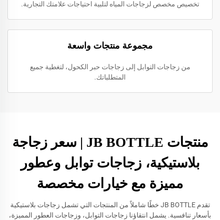
تخصيص مخصص لزجاجات المياه لتلبية احتياجات علامتك التجارية.
مجموعة منتجات واسعة
من زجاجات التوابل إلى زجاجات حبر الكحول، لتغطية جميع
المتطلباتك.
منتجات JB BOTTLE | سعر زجاجة
بلاستيكية، زجاجات توابل وعطور
مميزة مع خيارات مخصصة
تقدم JB BOTTLE خطًا شاملاً من المنتجات التي تشمل زجاجات بلاستيكية
بأسعار تنافسية. يشمل انتقاؤنا زجاجات التوابل، وزجاجات العطور المميزة،