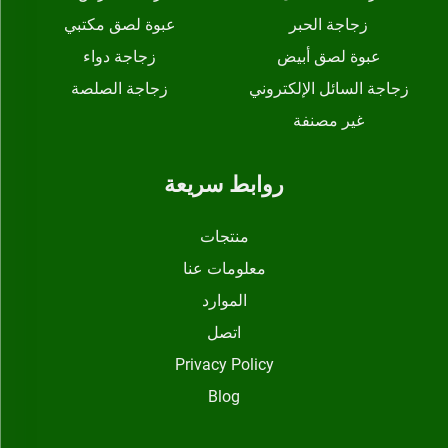
زجاجة الحبر
عبوة لصق مكتبي
عبوة لصق أبيض
زجاجة دواء
زجاجة السائل الإلكتروني
زجاجة الصلصة
غير مصنفة
روابط سريعة
منتجات
معلومات عنا
الموارد
اتصل
Privacy Policy
Blog