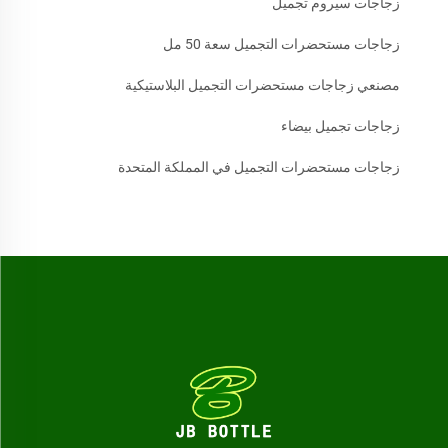
زجاجات سيروم تجميل
زجاجات مستحضرات التجميل سعة 50 مل
مصنعي زجاجات مستحضرات التجميل البلاستيكية
زجاجات تجميل بيضاء
زجاجات مستحضرات التجميل في المملكة المتحدة