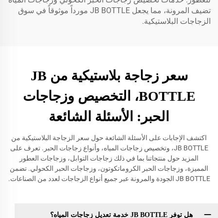
تضيف المرونة، مما يجعل JB BOTTLE مورداً موثوقاً في سوق
الزجاجات البلاستيكية.
سعر زجاجة بلاستيكية من JB
BOTTLE، التخصيص وزجاجات
الحبر: الأسئلة الشائعة
اكتشف الإجابات على الأسئلة الشائعة حول سعر الزجاجة البلاستيكية من
JB BOTTLE، وتخصيص زجاجات المياه، وأنواع زجاجات الحبر. تعرف على
المزيد حول منتجاتنا بما في ذلك زجاجات التوابل، وزجاجات العطور
المميزة، وزجاجات الحبر الكروماتكوتون، وزجاجات الحبر الكحولي. تضمن
JB BOTTLE الجودة والمرونة عبر جميع أنواع الزجاجات لعدد من الصناعات.
هل توفر JB BOTTLE خدمة تعديل زجاجات المياه؟