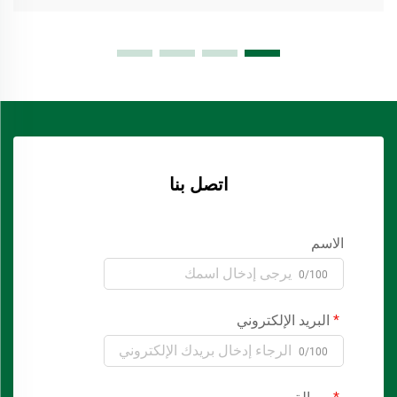
اتصل بنا
الاسم
0/100
البريد الإلكتروني
0/100