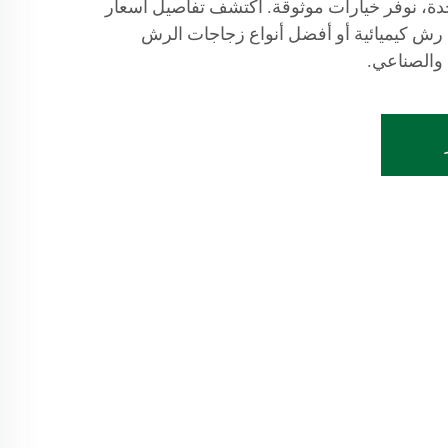
ة، نوفر خيارات موثوقة. اكتشف تفاصيل أسعار
ش كيميائية أو أفضل أنواع زجاجات الرش
والصناعي.