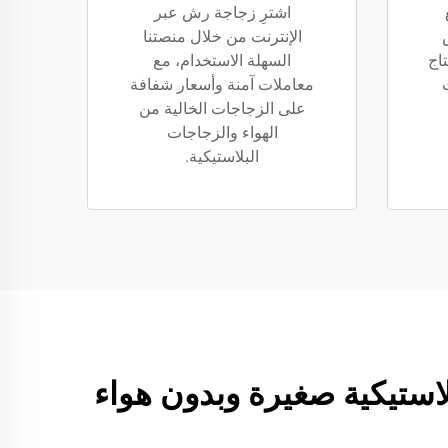
اشترِ زجاجة رش عبر
الإنترنت من خلال منصتنا
تاج
السهلة الاستخدام، مع
معاملات آمنة وأسعار شفافة
على الزجاجات الخالية من
الهواء والزجاجات
البلاستيكية.
 بلاستيكية صغيرة وبدون هواء