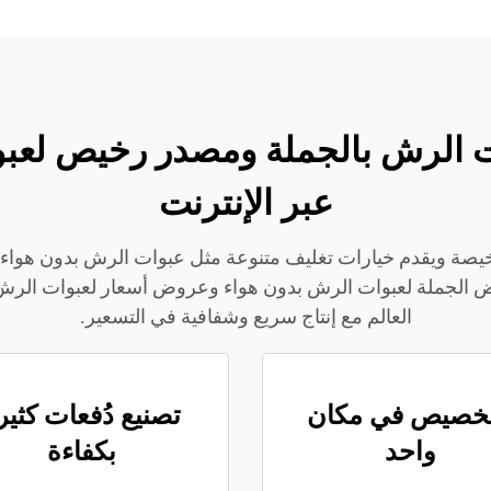
انع عبوات الرش بالجملة ومصدر رخيص 
عبر الإنترنت
رش الرخيصة ويقدم خيارات تغليف متنوعة مثل عبوات الرش بدون ه
ض الجملة لعبوات الرش بدون هواء وعروض أسعار لعبوات الرش 
العالم مع إنتاج سريع وشفافية في التسعير.
تخصيص في مكان
تصنيع دُفعات كثير
واحد
بكفاءة