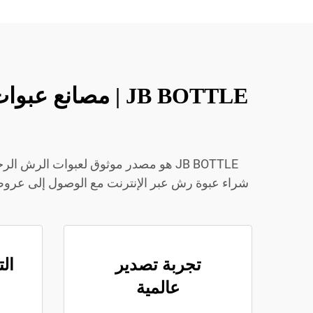
JB BOTTLE | مص
JB BOTTLE هو مصدر موثوق لعبوات ال
شراء عبوة رش عبر الإنترنت مع الوصول إلى عرو
تجربة تصدير
ال
عالمية