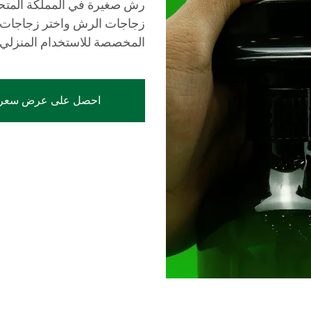
رش صغيرة في المملكة المتحد
زجاجات الرش واختر زجاجات ر
المخصصة للاستخدام المنزلي 
احصل على عرض سعر