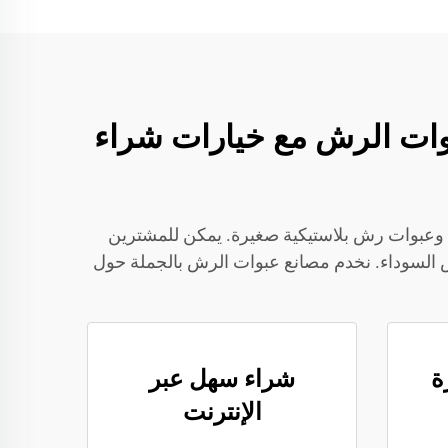
لعبوات الرش مع خيارات شراء
واء وعبوات رش بلاستيكية صغيرة. يمكن للمشترين
السوداء. نخدم مصانع عبوات الرش بالجملة حول
ة
شراء سهل عبر
الإنترنت