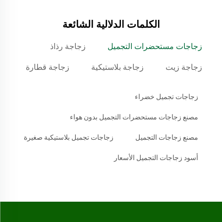
الكلمات الدلالية الشائعة
زجاجات مستحضرات التجميل
زجاجة رذاذ
زجاجة زيت
زجاجة بلاستيكية
زجاجة قطارة
زجاجات تجميل خضراء
مصنع زجاجات مستحضرات التجميل بدون هواء
مصنع زجاجات التجميل
زجاجات تجميل بلاستيكية صغيرة
أسود زجاجات التجميل الأسعار