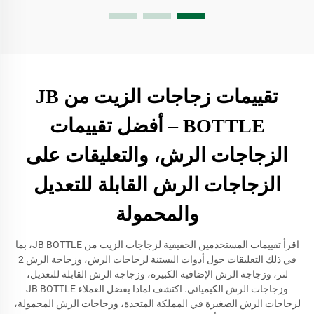
تقييمات زجاجات الزيت من JB
BOTTLE – أفضل تقييمات
الزجاجات الرش، والتعليقات على
الزجاجات الرش القابلة للتعديل
والمحمولة
اقرأ تقييمات المستخدمين الحقيقية لزجاجات الزيت من JB BOTTLE، بما
في ذلك التعليقات حول أدوات البستنة لزجاجات الرش، وزجاجة الرش 2
لتر، وزجاجة الرش الإضافية الكبيرة، وزجاجة الرش القابلة للتعديل،
وزجاجات الرش الكيميائي. اكتشف لماذا يفضل العملاء JB BOTTLE
لزجاجات الرش الصغيرة في المملكة المتحدة، وزجاجات الرش المحمولة،