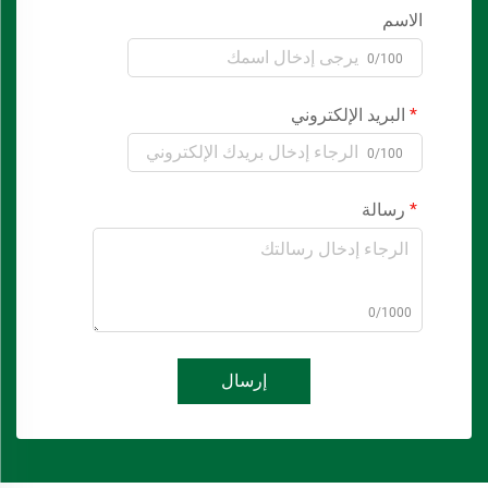
الاسم
0/100
البريد الإلكتروني
0/100
رسالة
0/1000
إرسال