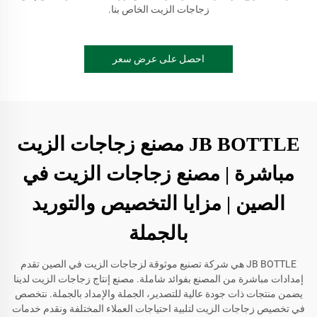
زجاجات الزيت الخاص بنا.
احصل على عرض سعر
JB BOTTLE مصنع زجاجات الزيت
مباشرة | مصنع زجاجات الزيت في
الصين | مزايا التخصيص والتوريد
بالجملة
JB BOTTLE هي شركة تصنيع موثوقة لزجاجات الزيت في الصين تقدم
إمدادات مباشرة من المصنع بفوائد شاملة. مصنع إنتاج زجاجات الزيت لدينا
يضمن منتجات ذات جودة عالية للتصدير، الجملة والإمداد بالجملة. نتخصص
في تخصيص زجاجات الزيت لتلبية احتياجات العملاء المختلفة ونقدم خدمات