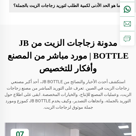
ما هو الحد الأدنى لكمية الطلب لتوريد زجاجات الزيت بالجملة؟
مدونة زجاجات الزيت من JB
BOTTLE | مورد مباشر من المصنع
وأفكار للتخصيص
استكشف أحدث الأخبار والنصائح من JB BOTTLE، أحد أكبر مصنعي
زجاجات الزيت في الصين. تعرف على التوريد المباشر من مصنع زجاجات
الزيت، وعمليات المصنع للإنتاج، والخيارات المخصصة. ابقى على اطلاع حول
التوريد بالجملة، واتجاهات التصدير، وكيف يخدم JB BOTTLE كموزع ومورد
جملة موثوق لزجاجات الزيت.
07