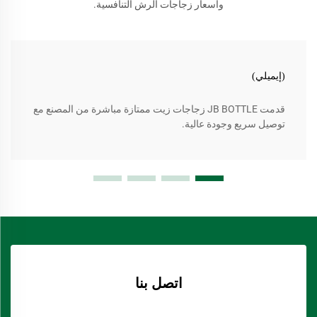
وأسعار زجاجات الرش التنافسية.
(إيميلي)
قدمت JB BOTTLE زجاجات زيت ممتازة مباشرة من المصنع مع
توصيل سريع وجودة عالية.
اتصل بنا