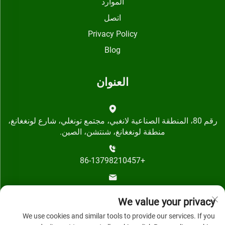
الموارد
اتصل
Privacy Policy
Blog
العنوان
رقم 80، المنطقة الصناعية لانغبي، مجتمع تونغلي، شارع لونغغانغ،
منطقة لونغغانغ، شنتشن، الصين.
+86-13798210457
[email protected]
We value your privacy
We use cookies and similar tools to provide our services. If you