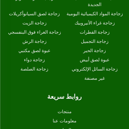
الجديدة
زجاجة المواد الكيميائية اليومية
زجاجة لصق السيانوأكريلات
زجاجة غراء الأنيروبيك
زجاجة الزيت
زجاجة القطرات
زجاجة الغراء فوق البنفسجي
زجاجة التجميل
زجاجة الرش
زجاجة الحبر
عبوة لصق مكتبي
عبوة لصق أبيض
زجاجة دواء
زجاجة السائل الإلكتروني
زجاجة الصلصة
غير مصنفة
روابط سريعة
منتجات
معلومات عنا