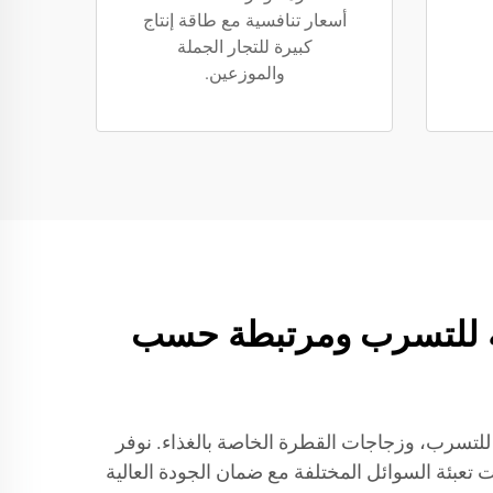
أسعار تنافسية مع طاقة إنتاج
كبيرة للتجار الجملة
والموزعين.
ة، مقاومة للتسرب ومرتبطة حسب
لمقاومة للتسرب، وزجاجات القطرة الخاصة بالغذاء. نوفر
عبئة السوائل المختلفة مع ضمان الجودة العالية