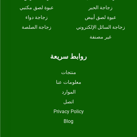
زجاجة الحبر
عبوة لصق مكتبي
عبوة لصق أبيض
زجاجة دواء
زجاجة السائل الإلكتروني
زجاجة الصلصة
غير مصنفة
روابط سريعة
منتجات
معلومات عنا
الموارد
اتصل
Privacy Policy
Blog