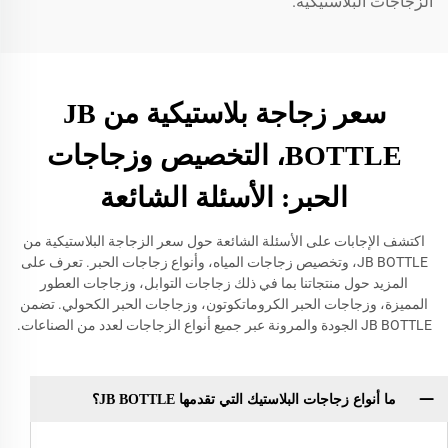
الزجاجات البلاستيكية.
سعر زجاجة بلاستيكية من JB
BOTTLE، التخصيص وزجاجات
الحبر: الأسئلة الشائعة
اكتشف الإجابات على الأسئلة الشائعة حول سعر الزجاجة البلاستيكية من
JB BOTTLE، وتخصيص زجاجات المياه، وأنواع زجاجات الحبر. تعرف على
المزيد حول منتجاتنا بما في ذلك زجاجات التوابل، وزجاجات العطور
المميزة، وزجاجات الحبر الكروماتكوتون، وزجاجات الحبر الكحولي. تضمن
JB BOTTLE الجودة والمرونة عبر جميع أنواع الزجاجات لعدد من الصناعات.
ما أنواع زجاجات البلاستيك التي تقدمها JB BOTTLE؟