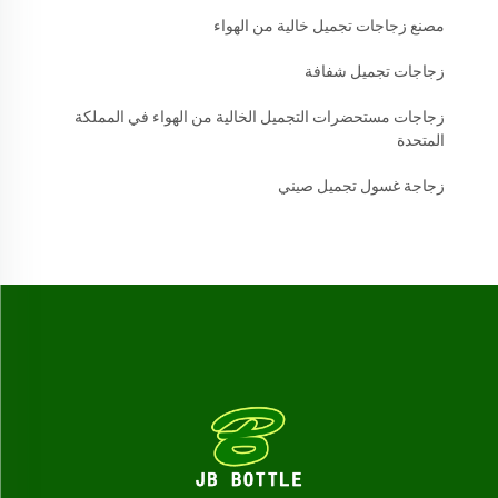
مصنع زجاجات تجميل خالية من الهواء
زجاجات تجميل شفافة
زجاجات مستحضرات التجميل الخالية من الهواء في المملكة
المتحدة
زجاجة غسول تجميل صيني