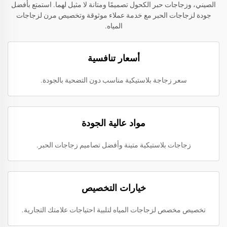
الصيني، وزجاجات حبر الكحول تصميمًا ومتانة لا مثيل لهما. استمتع بأفضل
جودة لزجاجات الحبر مع خدمة عملاء موثوقة وتخصيص مرن لزجاجات
المياه.
أسعار تنافسية
سعر زجاجة بلاستيكية مناسب دون التضحية بالجودة.
مواد عالية الجودة
زجاجات بلاستيكية متينة وأفضل تصاميم زجاجات الحبر.
خيارات التخصيص
تخصيص مخصص لزجاجات المياه لتلبية احتياجات علامتك التجارية.