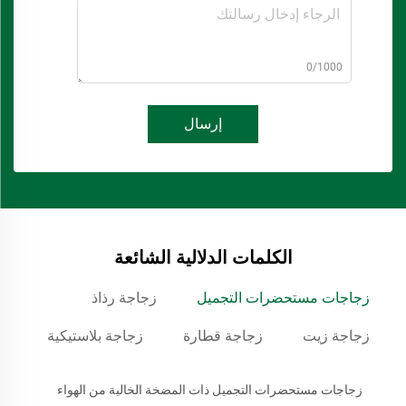
0/1000
إرسال
الكلمات الدلالية الشائعة
زجاجات مستحضرات التجميل
زجاجة رذاذ
زجاجة زيت
زجاجة قطارة
زجاجة بلاستيكية
زجاجات مستحضرات التجميل ذات المضخة الخالية من الهواء