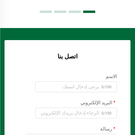
اتصل بنا
الاسم
0/100
البريد الإلكتروني
0/100
رسالة