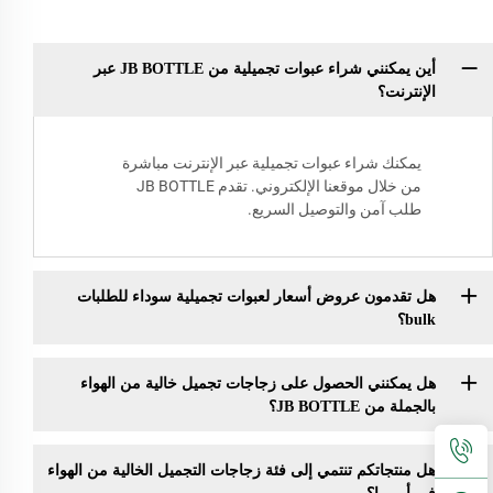
أين يمكنني شراء عبوات تجميلية من JB BOTTLE عبر
الإنترنت؟
يمكنك شراء عبوات تجميلية عبر الإنترنت مباشرة
من خلال موقعنا الإلكتروني. تقدم JB BOTTLE
طلب آمن والتوصيل السريع.
هل تقدمون عروض أسعار لعبوات تجميلية سوداء للطلبات
bulk؟
هل يمكنني الحصول على زجاجات تجميل خالية من الهواء
بالجملة من JB BOTTLE؟
هل منتجاتكم تنتمي إلى فئة زجاجات التجميل الخالية من الهواء