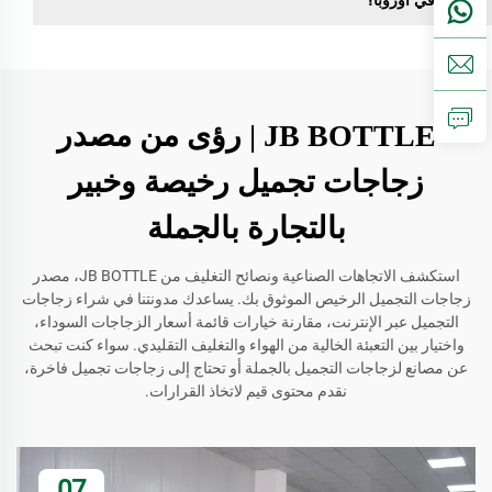
في أوروبا؟
JB BOTTLE | رؤى من مصدر
زجاجات تجميل رخيصة وخبير
بالتجارة بالجملة
استكشف الاتجاهات الصناعية ونصائح التغليف من JB BOTTLE، مصدر
زجاجات التجميل الرخيص الموثوق بك. يساعدك مدونتنا في شراء زجاجات
التجميل عبر الإنترنت، مقارنة خيارات قائمة أسعار الزجاجات السوداء،
واختيار بين التعبئة الخالية من الهواء والتغليف التقليدي. سواء كنت تبحث
عن مصانع لزجاجات التجميل بالجملة أو تحتاج إلى زجاجات تجميل فاخرة،
نقدم محتوى قيم لاتخاذ القرارات.
07