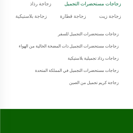
زجاجات مستحضرات التجميل
زجاجة رذاذ
زجاجة زيت
زجاجة قطارة
زجاجة بلاستيكية
زجاجات مستحضرات التجميل للسفر
زجاجات مستحضرات التجميل ذات المضخة الخالية من الهواء
زجاجات رذاذ تجميلية بلاستيكية
زجاجات مستحضرات التجميل في المملكة المتحدة
زجاجة كريم تجميل من الصين