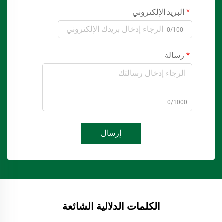
البريد الإلكتروني
0/100
رسالة
0/1000
إرسال
الكلمات الدلالية الشائعة