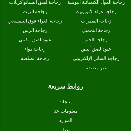
زجاجة المواد الكيميائية اليومية
زجاجة لصق السيانوأكريلات
زجاجة غراء الأنيروبيك
زجاجة الزيت
زجاجة القطرات
زجاجة الغراء فوق البنفسجي
زجاجة التجميل
زجاجة الرش
زجاجة الحبر
عبوة لصق مكتبي
عبوة لصق أبيض
زجاجة دواء
زجاجة السائل الإلكتروني
زجاجة الصلصة
غير مصنفة
روابط سريعة
منتجات
معلومات عنا
الموارد
اتصل