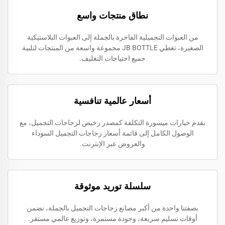
نطاق منتجات واسع
من العبوات التجميلية الفاخرة بالجملة إلى العبوات البلاستيكية
الصغيرة، تغطي JB BOTTLE مجموعة واسعة من المنتجات لتلبية
جميع احتياجات التغليف.
أسعار عالمية تنافسية
نقدم خيارات ميسورة التكلفة كمصدر رخيص لزجاجات التجميل، مع
الوصول الكامل إلى قائمة أسعار زجاجات التجميل السوداء
والعروض عبر الإنترنت.
سلسلة توريد موثوقة
بصفتنا واحدة من أكبر مصانع زجاجات التجميل بالجملة، نضمن
أوقات تسليم سريعة، وجودة مستمرة، وتوزيع عالمي مستقر.