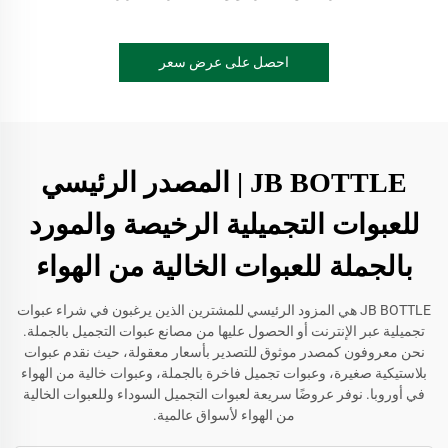
احصل على عرض سعر
JB BOTTLE | المصدر الرئيسي
للعبوات التجميلية الرخيصة والمورد
بالجملة للعبوات الخالية من الهواء
JB BOTTLE هي المزود الرئيسي للمشترين الذين يرغبون في شراء عبوات
تجميلية عبر الإنترنت أو الحصول عليها من مصانع عبوات التجميل بالجملة.
نحن معروفون كمصدر موثوق للتصدير بأسعار معقولة، حيث نقدم عبوات
بلاستيكية صغيرة، وعبوات تجميل فاخرة بالجملة، وعبوات خالية من الهواء
في أوروبا. نوفر عروضًا سريعة لعبوات التجميل السوداء وللعبوات الخالية
من الهواء لأسواق عالمية.