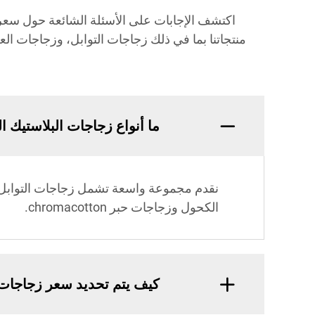
ما أنواع زجاجات البلاستيك التي تقدم
نقدم مجموعة واسعة تشمل زجاجات التوابل، 
الكحول وزجاجات حبر chromacotton.
كيف يتم تحديد سعر زجاجات البلاست