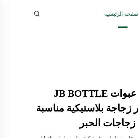
صفحة الرئيسية
نظرة عامة على عبوات JB BOTTLE
ر زجاجة بلاستيكية مناسبة
جاجات الحبر