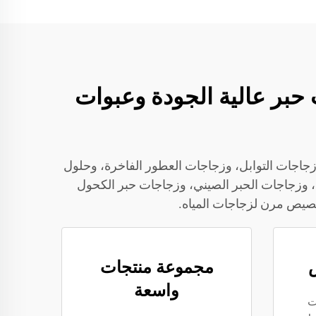
 عبوات حبر عالية الجودة وعبوات
ص في زجاجات التوابل، وزجاجات العطور الفاخرة، وحلول
، وزجاجات الحبر الصيني، وزجاجات حبر الكحول
تخصيص مرن لزجاجات المياه.
مجموعة منتجات
واسعة
ت