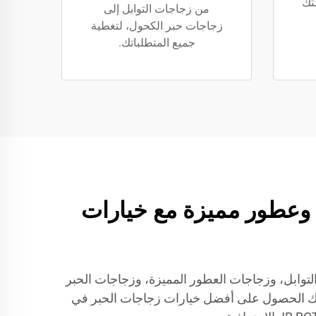
متك
من زجاجات التوابل إلى
زجاجات حبر الكحول، لتغطية
جميع المتطلباتك.
ت توابل وعطور مميزة مع خيارات
اجات التوابل، وزجاجات العطور المميزة، وزجاجات الحبر
 لك الحصول على أفضل خيارات زجاجات الحبر في