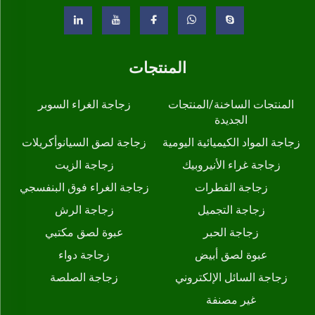
المنتجات
المنتجات الساخنة/المنتجات
زجاجة الغراء السوبر
الجديدة
زجاجة المواد الكيميائية اليومية
زجاجة لصق السيانوأكريلات
زجاجة غراء الأنيروبيك
زجاجة الزيت
زجاجة القطرات
زجاجة الغراء فوق البنفسجي
زجاجة التجميل
زجاجة الرش
زجاجة الحبر
عبوة لصق مكتبي
عبوة لصق أبيض
زجاجة دواء
زجاجة السائل الإلكتروني
زجاجة الصلصة
غير مصنفة