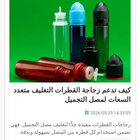
كيف تدعم زجاجة القطرات التغليف متعدد
السعات لمصل التجميل
2026-05-23 14:35:05
زجاجات القطرات مفيدة جدًّا لتغليف مصل التجميل. فهي
تضمن استخدام كل قطرة من المصل بسهولة وبدقة.
وتُنتج شركة JB BOTTLE زجاجات قطرات عالية الجودة،