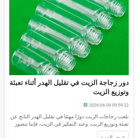
دور زجاجة الزيت في تقليل الهدر أثناء تعبئة
وتوزيع الزيت
2026-06-09 09:59:22
تلعب زجاجات الزيت دورًا مهمًا في تقليل الهدر الناتج عن
تعبئة وتوزيع الزيت. وعند التفكير في الزيت، فإننا نتصور
عادةً الحاويات الكبيرة أو العلب. ومع ذلك، يمكن أن تحدث
عرض المزيد