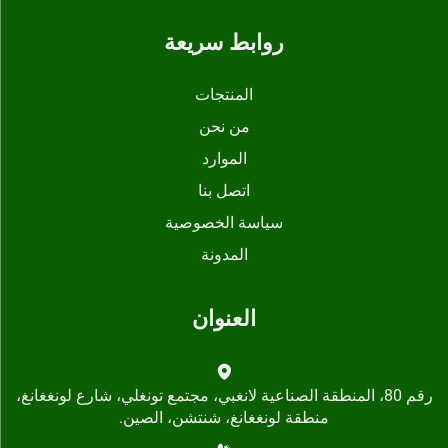
روابط سريعة
المنتجات
من نحن
الموارد
اتصل بنا
سياسة الخصوصية
المدونة
العنوان
رقم 80، المنطقة الصناعية لانغبي، مجتمع تونغلي، شارع لونغغانغ،
منطقة لونغغانغ، شنتشن، الصين.