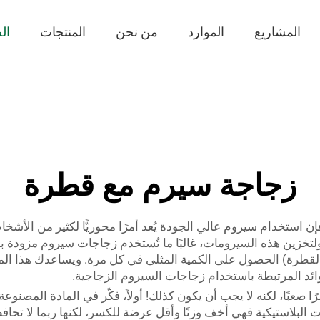
المشاريع
الموارد
من نحن
المنتجات
ال
زجاجة سيرم مع قطرة
 فإن استخدام سيروم عالي الجودة يُعد أمرًا محوريًّا لكثير من ال
ع (القطرة) الحصول على الكمية المثلى في كل مرة. ويساعدك هذا ال
وائد المرتبطة باستخدام زجاجات السيروم الزجاجية.
 صعبًا، لكنه لا يجب أن يكون كذلك! أولاً، فكّر في المادة المصنوعة