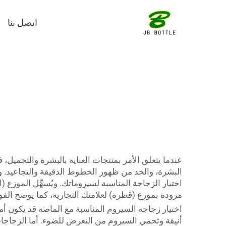
اتصل بنا
عندما يتعلق الأمر بمنتجات العناية بالبشرة والتجميل،
اختيار الزجاجة المناسبة لسيروماتك. ويُسهِّل الموز
مزودة بموزع (قطرة) لعلامتك التجارية، كما يوضح الف
اختيار زجاجة السيروم المناسبة مع الماصة قد يكون أمرًا