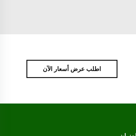
اطلب عرض أسعار الآن