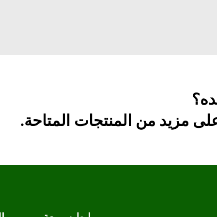
ده؟
ى مزيد من المنتجات المتاحة.