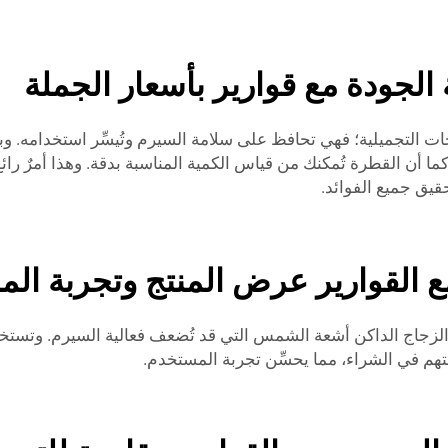
الجودة مع قوارير بأسعار الجملة
ات التجميلية؛ فهي تحافظ على سلامة السيرم وتُيسِّر استخدامه. وب
جاجات جميلة ومفيدة. كما أن القطرة تُمكنك من قياس الكمية المناسبة بدقة. وهذا
قيق جميع الفوائد.
 القوارير عرض المنتج وتجربة ال
قتهم في الشراء، مما يحسِّن تجربة المستخدم.